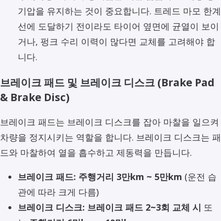
기압을 유지하는 것이 중요합니다. 트레드 마모 한계
선에 도달하기 전이라도 타이어 옆면에 균열이 보이
거나, 펑크 수리 이력이 많다면 교체를 고려해야 합
니다.
브레이크 패드 및 브레이크 디스크 (Brake Pad
& Brake Disc)
브레이크 패드는 브레이크 디스크를 잡아 마찰을 일으켜
차량을 정지시키는 역할을 합니다. 브레이크 디스크는 패
드와 마찰하여 열을 흡수하고 제동력을 만듭니다.
브레이크 패드:
주행거리 3만km ~ 5만km
(운전 습
관에 따라 크게 다름)
브레이크 디스크:
브레이크 패드 2~3회 교체 시
또