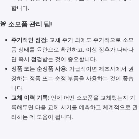
합니다.
🚨 소모품 관리 팁!
주기적인 점검:
교체 주기 외에도 주기적으로 소모
품 상태를 육안으로 확인하고, 이상 징후가 나타나
면 즉시 점검받는 것이 중요합니다.
정품 또는 순정품 사용:
가급적이면 제조사에서 권
장하는 정품 또는 순정 부품을 사용하는 것이 좋습
니다.
교체 이력 기록:
언제 어떤 소모품을 교체했는지 기
록해두면 다음 교체 시기를 예측하고 체계적으로 관
리하는 데 도움이 됩니다.