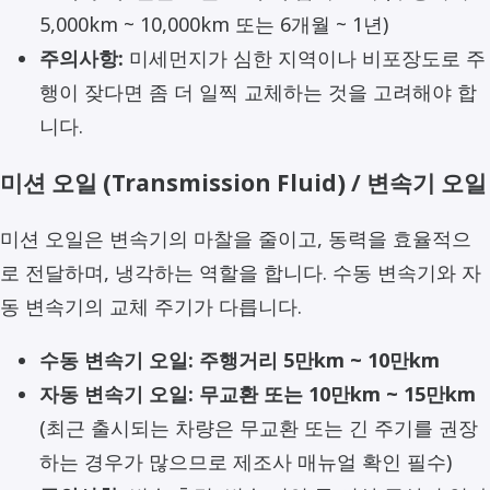
5,000km ~ 10,000km 또는 6개월 ~ 1년)
주의사항:
미세먼지가 심한 지역이나 비포장도로 주
행이 잦다면 좀 더 일찍 교체하는 것을 고려해야 합
니다.
미션 오일 (Transmission Fluid) / 변속기 오일
미션 오일은 변속기의 마찰을 줄이고, 동력을 효율적으
로 전달하며, 냉각하는 역할을 합니다. 수동 변속기와 자
동 변속기의 교체 주기가 다릅니다.
수동 변속기 오일:
주행거리 5만km ~ 10만km
자동 변속기 오일:
무교환 또는 10만km ~ 15만km
(최근 출시되는 차량은 무교환 또는 긴 주기를 권장
하는 경우가 많으므로 제조사 매뉴얼 확인 필수)