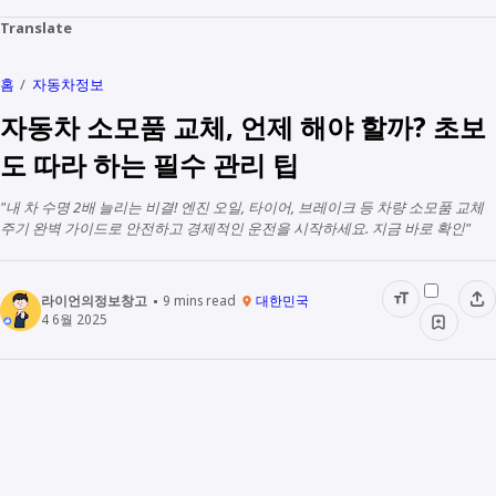
Translate
홈
자동차정보
자동차 소모품 교체, 언제 해야 할까? 초보
도 따라 하는 필수 관리 팁
"내 차 수명 2배 늘리는 비결! 엔진 오일, 타이어, 브레이크 등 차량 소모품 교체
주기 완벽 가이드로 안전하고 경제적인 운전을 시작하세요. 지금 바로 확인"
라이언의정보창고
9
mins read
대한민국
4 6월 2025