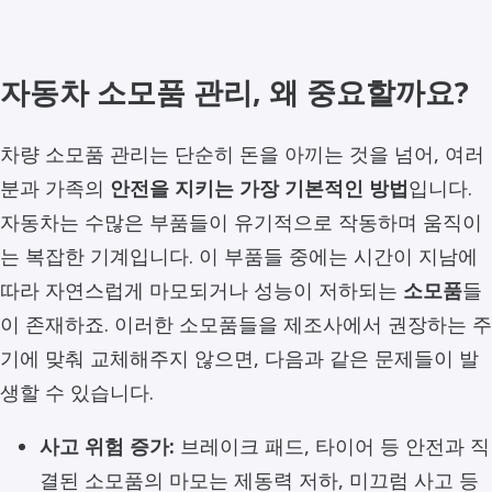
자동차 소모품 관리, 왜 중요할까요?
차량 소모품 관리는 단순히 돈을 아끼는 것을 넘어, 여러
분과 가족의
안전을 지키는 가장 기본적인 방법
입니다.
자동차는 수많은 부품들이 유기적으로 작동하며 움직이
는 복잡한 기계입니다. 이 부품들 중에는 시간이 지남에
따라 자연스럽게 마모되거나 성능이 저하되는
소모품
들
이 존재하죠. 이러한 소모품들을 제조사에서 권장하는 주
기에 맞춰 교체해주지 않으면, 다음과 같은 문제들이 발
생할 수 있습니다.
사고 위험 증가:
브레이크 패드, 타이어 등 안전과 직
결된 소모품의 마모는 제동력 저하, 미끄럼 사고 등