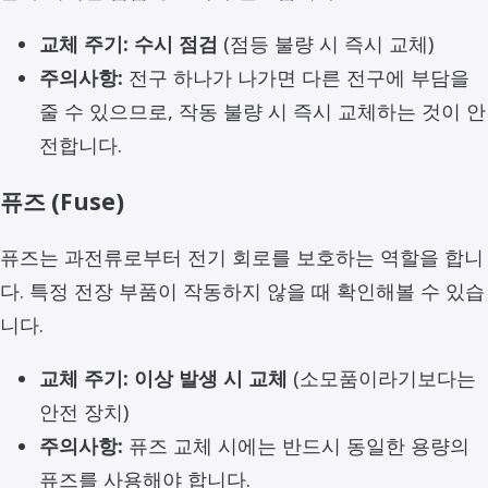
교체 주기:
수시 점검
(점등 불량 시 즉시 교체)
주의사항:
전구 하나가 나가면 다른 전구에 부담을
줄 수 있으므로, 작동 불량 시 즉시 교체하는 것이 안
전합니다.
퓨즈 (Fuse)
퓨즈는 과전류로부터 전기 회로를 보호하는 역할을 합니
다. 특정 전장 부품이 작동하지 않을 때 확인해볼 수 있습
니다.
교체 주기:
이상 발생 시 교체
(소모품이라기보다는
안전 장치)
주의사항:
퓨즈 교체 시에는 반드시 동일한 용량의
퓨즈를 사용해야 합니다.