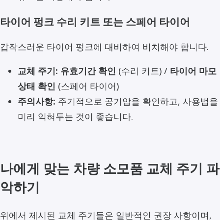
타이어 펑크 수리 키트 또는 스페어 타이어
갑작스러운 타이어 펑크에 대비하여 비치해야 합니다.
교체 주기:
유효기간 확인
(수리 키트) /
타이어 마모
상태 확인
(스페어 타이어)
주의사항:
주기적으로 공기압을 확인하고, 사용법을
미리 익혀두는 것이 좋습니다.
나에게 맞는 차량 소모품 교체 주기 파
악하기
위에서 제시된 교체 주기들은 일반적인 권장 사항이며,