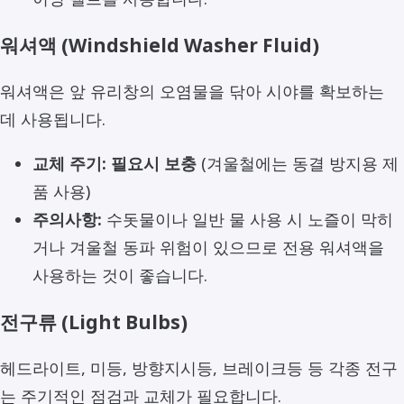
워셔액 (Windshield Washer Fluid)
워셔액은 앞 유리창의 오염물을 닦아 시야를 확보하는
데 사용됩니다.
교체 주기:
필요시 보충
(겨울철에는 동결 방지용 제
품 사용)
주의사항:
수돗물이나 일반 물 사용 시 노즐이 막히
거나 겨울철 동파 위험이 있으므로 전용 워셔액을
사용하는 것이 좋습니다.
전구류 (Light Bulbs)
헤드라이트, 미등, 방향지시등, 브레이크등 등 각종 전구
는 주기적인 점검과 교체가 필요합니다.