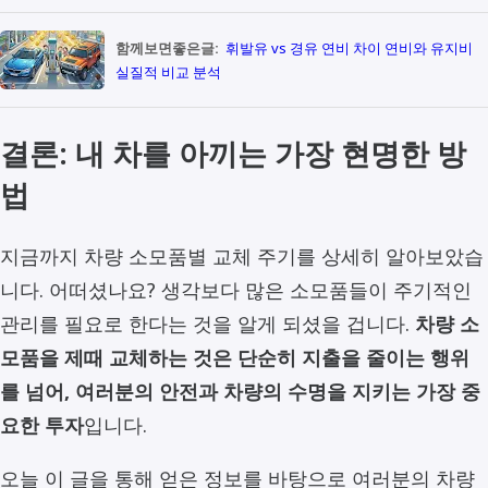
함께보면좋은글:
휘발유 vs 경유 연비 차이 연비와 유지비
실질적 비교 분석
결론: 내 차를 아끼는 가장 현명한 방
법
지금까지 차량 소모품별 교체 주기를 상세히 알아보았습
니다. 어떠셨나요? 생각보다 많은 소모품들이 주기적인
관리를 필요로 한다는 것을 알게 되셨을 겁니다.
차량 소
모품을 제때 교체하는 것은 단순히 지출을 줄이는 행위
를 넘어, 여러분의 안전과 차량의 수명을 지키는 가장 중
요한 투자
입니다.
오늘 이 글을 통해 얻은 정보를 바탕으로 여러분의 차량