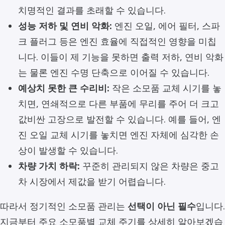
치명적인 결과를 초래할 수 있습니다.
성능 저하 및 연비 악화:
엔진 오일, 에어 필터, 스파
크 플러그 등은 엔진 효율에 직접적인 영향을 미칩
니다. 이들이 제 기능을 못하면 출력 저하, 연비 악화
는 물론 엔진 수명 단축으로 이어질 수 있습니다.
예상치 못한 큰 수리비:
작은 소모품 교체 시기를 놓
치면, 연쇄적으로 다른 부품에 무리를 주어 더 크고
값비싼 고장으로 발전할 수 있습니다. 예를 들어, 엔
진 오일 교체 시기를 놓치면 엔진 자체에 심각한 손
상이 발생할 수 있습니다.
차량 가치 하락:
꾸준히 관리되지 않은 차량은 중고
차 시장에서 제값을 받기 어렵습니다.
따라서 정기적인 소모품 관리는
선택이 아닌 필수
입니다.
지금부터 주요 소모품별 교체 주기를 상세히 알아보겠습