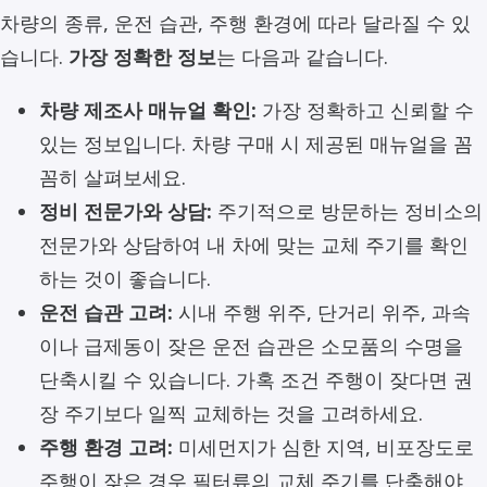
차량의 종류, 운전 습관, 주행 환경에 따라 달라질 수 있
습니다.
가장 정확한 정보
는 다음과 같습니다.
차량 제조사 매뉴얼 확인:
가장 정확하고 신뢰할 수
있는 정보입니다. 차량 구매 시 제공된 매뉴얼을 꼼
꼼히 살펴보세요.
정비 전문가와 상담:
주기적으로 방문하는 정비소의
전문가와 상담하여 내 차에 맞는 교체 주기를 확인
하는 것이 좋습니다.
운전 습관 고려:
시내 주행 위주, 단거리 위주, 과속
이나 급제동이 잦은 운전 습관은 소모품의 수명을
단축시킬 수 있습니다. 가혹 조건 주행이 잦다면 권
장 주기보다 일찍 교체하는 것을 고려하세요.
주행 환경 고려:
미세먼지가 심한 지역, 비포장도로
주행이 잦은 경우 필터류의 교체 주기를 단축해야