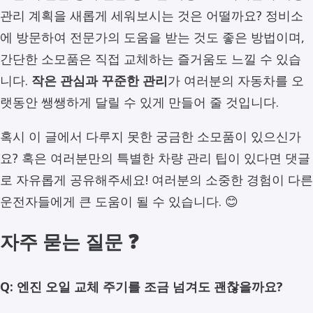
관리 계획을 새롭게 세워보시는 것은 어떨까요? 정비소
에 방문하여 전문가의 도움을 받는 것도 좋은 방법이며,
간단한 소모품은 직접 교체하는 즐거움도 느낄 수 있습
니다.
작은 관심과 꾸준한 관리
가 여러분의 자동차를 오
랫동안 쌩쌩하게 달릴 수 있게 만들어 줄 것입니다.
혹시 이 글에서 다루지 못한 궁금한 소모품이 있으신가
요? 혹은 여러분만의 특별한 차량 관리 팁이 있다면 댓글
로 자유롭게 공유해주세요! 여러분의 소중한 경험이 다른
운전자들에게 큰 도움이 될 수 있습니다. 😊
자주 묻는 질문 ❓
Q: 엔진 오일 교체 주기를 조금 넘겨도 괜찮을까요?