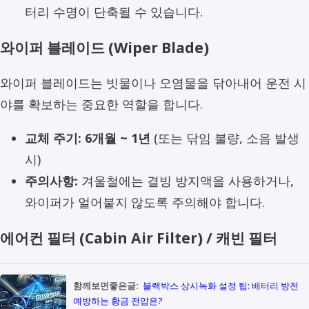
터리 수명이 단축될 수 있습니다.
와이퍼 블레이드 (Wiper Blade)
와이퍼 블레이드는 빗물이나 오염물을 닦아내어 운전 시
야를 확보하는 중요한 역할을 합니다.
교체 주기:
6개월 ~ 1년
(또는 닦임 불량, 소음 발생
시)
주의사항:
겨울철에는 결빙 방지액을 사용하거나,
와이퍼가 얼어붙지 않도록 주의해야 합니다.
에어컨 필터 (Cabin Air Filter) / 캐빈 필터
함께보면좋은글:
블랙박스 상시녹화 설정 팁: 배터리 방전
예방하는 황금 전압은?