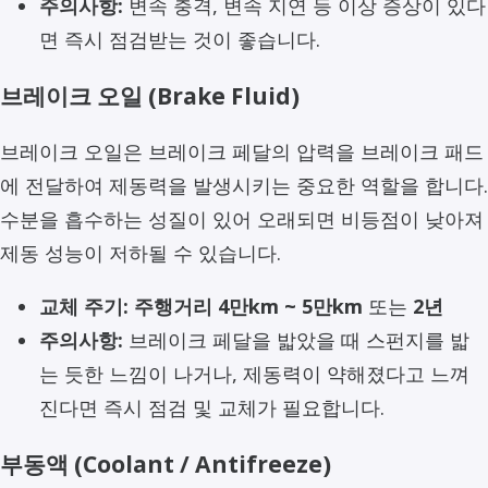
주의사항:
변속 충격, 변속 지연 등 이상 증상이 있다
면 즉시 점검받는 것이 좋습니다.
브레이크 오일 (Brake Fluid)
브레이크 오일은 브레이크 페달의 압력을 브레이크 패드
에 전달하여 제동력을 발생시키는 중요한 역할을 합니다.
수분을 흡수하는 성질이 있어 오래되면 비등점이 낮아져
제동 성능이 저하될 수 있습니다.
교체 주기:
주행거리 4만km ~ 5만km
또는
2년
주의사항:
브레이크 페달을 밟았을 때 스펀지를 밟
는 듯한 느낌이 나거나, 제동력이 약해졌다고 느껴
진다면 즉시 점검 및 교체가 필요합니다.
부동액 (Coolant / Antifreeze)