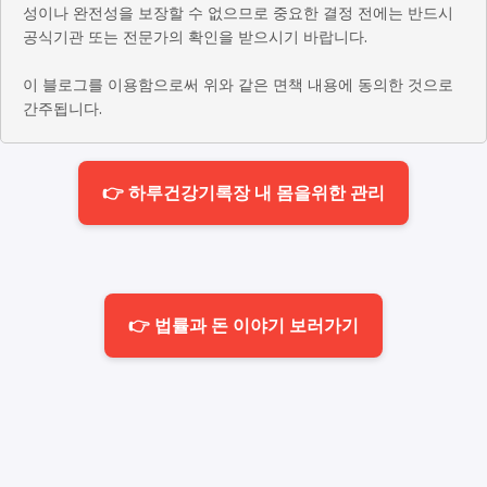
성이나 완전성을 보장할 수 없으므로 중요한 결정 전에는 반드시
공식기관 또는 전문가의 확인을 받으시기 바랍니다.
이 블로그를 이용함으로써 위와 같은 면책 내용에 동의한 것으로
간주됩니다.
👉 하루건강기록장 내 몸을위한 관리
👉 법률과 돈 이야기 보러가기