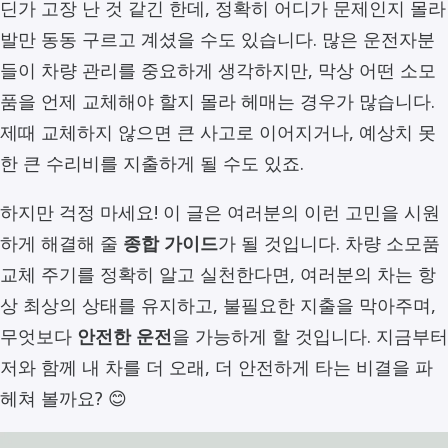
딘가 고장 난 것 같긴 한데, 정확히 어디가 문제인지 몰라
발만 동동 구르고 계셨을 수도 있습니다. 많은 운전자분
들이 차량 관리를 중요하게 생각하지만, 막상 어떤 소모
품을 언제 교체해야 할지 몰라 헤매는 경우가 많습니다.
제때 교체하지 않으면 큰 사고로 이어지거나, 예상치 못
한 큰 수리비를 지출하게 될 수도 있죠.
하지만 걱정 마세요! 이 글은 여러분의 이런 고민을 시원
하게 해결해 줄
종합 가이드
가 될 것입니다. 차량 소모품
교체 주기를 정확히 알고 실천한다면, 여러분의 차는 항
상 최상의 상태를 유지하고, 불필요한 지출을 막아주며,
무엇보다
안전한 운전
을 가능하게 할 것입니다. 지금부터
저와 함께 내 차를 더 오래, 더 안전하게 타는 비결을 파
헤쳐 볼까요? 😊