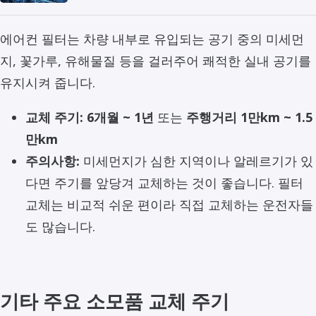
에어컨 필터는 차량 내부로 유입되는 공기 중의 미세먼
지, 꽃가루, 유해물질 등을 걸러주어 쾌적한 실내 공기를
유지시켜 줍니다.
교체 주기:
6개월 ~ 1년
또는
주행거리 1만km ~ 1.5
만km
주의사항:
미세먼지가 심한 지역이나 알레르기가 있
다면 주기를 앞당겨 교체하는 것이 좋습니다. 필터
교체는 비교적 쉬운 편이라 직접 교체하는 운전자들
도 많습니다.
기타 주요 소모품 교체 주기