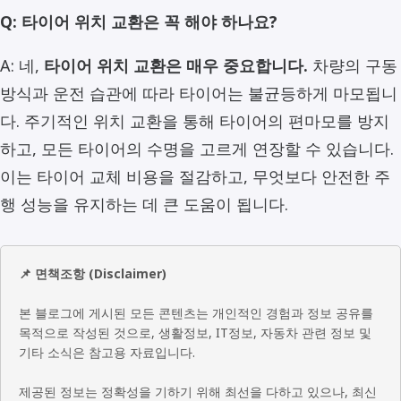
Q: 타이어 위치 교환은 꼭 해야 하나요?
A: 네,
타이어 위치 교환은 매우 중요합니다.
차량의 구동
방식과 운전 습관에 따라 타이어는 불균등하게 마모됩니
다. 주기적인 위치 교환을 통해 타이어의 편마모를 방지
하고, 모든 타이어의 수명을 고르게 연장할 수 있습니다.
이는 타이어 교체 비용을 절감하고, 무엇보다 안전한 주
행 성능을 유지하는 데 큰 도움이 됩니다.
📌 면책조항 (Disclaimer)
본 블로그에 게시된 모든 콘텐츠는 개인적인 경험과 정보 공유를
목적으로 작성된 것으로, 생활정보, IT정보, 자동차 관련 정보 및
기타 소식은 참고용 자료입니다.
제공된 정보는 정확성을 기하기 위해 최선을 다하고 있으나, 최신