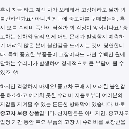
혹시 지금 타고 계신 차가 오래돼서 고장이라도 날까 봐
불안하신가요? 아니면 최근에 중고차를 구매했는데, 혹
시 모를 수리비 폭탄이 터질까 봐 걱정이 앞서시나요? 중
고차는 신차와 달리 언제 어떤 문제가 발생할지 예측하
기 어려워 많은 분이 불안감을 느끼시는 것이 당연합니
다. 특히 중요한 부품들이 고장이라도 나면 수백만 원에
달하는 수리비가 발생하여 경제적으로 큰 부담이 될 수
있죠. 😥
하지만 걱정하지 마세요! 중고차 구매 시 이러한 불안감
을 해소하고 예기치 못한 수리비 지출로부터 여러분의
지갑을 지켜줄 수 있는 든든한 방패막이 있습니다. 바로
중고차 보증 상품
입니다. 신차만큼은 아니지만, 중고차도
일정 기간 동안 주요 부품의 고장 시 수리비를 보장받을