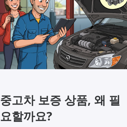
중고차 보증 상품, 왜 필
요할까요?