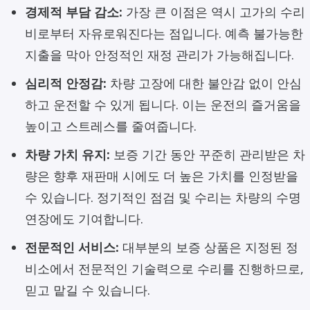
경제적 부담 감소:
가장 큰 이점은 역시 고가의 수리
비로부터 자유로워진다는 점입니다. 예측 불가능한
지출을 막아 안정적인 재정 관리가 가능해집니다.
심리적 안정감:
차량 고장에 대한 불안감 없이 안심
하고 운전할 수 있게 됩니다. 이는 운전의 즐거움을
높이고 스트레스를 줄여줍니다.
차량 가치 유지:
보증 기간 동안 꾸준히 관리받은 차
량은 향후 재판매 시에도 더 높은 가치를 인정받을
수 있습니다. 정기적인 점검 및 수리는 차량의 수명
연장에도 기여합니다.
전문적인 서비스:
대부분의 보증 상품은 지정된 정
비소에서 전문적인 기술력으로 수리를 진행하므로,
믿고 맡길 수 있습니다.