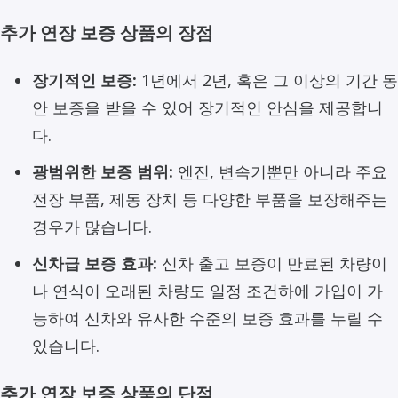
추가 연장 보증 상품의 장점
장기적인 보증:
1년에서 2년, 혹은 그 이상의 기간 동
안 보증을 받을 수 있어 장기적인 안심을 제공합니
다.
광범위한 보증 범위:
엔진, 변속기뿐만 아니라 주요
전장 부품, 제동 장치 등 다양한 부품을 보장해주는
경우가 많습니다.
신차급 보증 효과:
신차 출고 보증이 만료된 차량이
나 연식이 오래된 차량도 일정 조건하에 가입이 가
능하여 신차와 유사한 수준의 보증 효과를 누릴 수
있습니다.
추가 연장 보증 상품의 단점