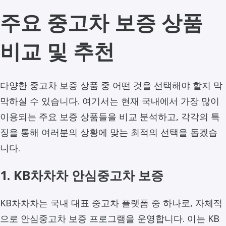
주요 중고차 보증 상품
비교 및 추천
다양한 중고차 보증 상품 중 어떤 것을 선택해야 할지 막
막하실 수 있습니다. 여기서는 현재 국내에서 가장 많이
이용되는 주요 보증 상품들을 비교 분석하고, 각각의 특
징을 통해 여러분의 상황에 맞는 최적의 선택을 돕겠습
니다.
1. KB차차차 안심중고차 보증
KB차차차는 국내 대표 중고차 플랫폼 중 하나로, 자체적
으로 안심중고차 보증 프로그램을 운영합니다. 이는 KB