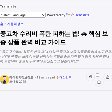
Translate
Powered by
Translate
홈
자동차정보
중고차 수리비 폭탄 피하는 법! 🚗 핵심 보
증 상품 완벽 비교 가이드
" 중고차 수리비 걱정은 이제 그만! 다양한 중고차 보증 상품들을 심층 비교하고,
나에게 꼭 맞는 보증 상품을 선택하는 방법을 전문가의 팁과 함께 자세히 안내
해 드립니다. 중고차 구매 후에도 안심하고 운전하세요!"
라이언의정보창고
12
mins read
대한민국
29 6월 2025