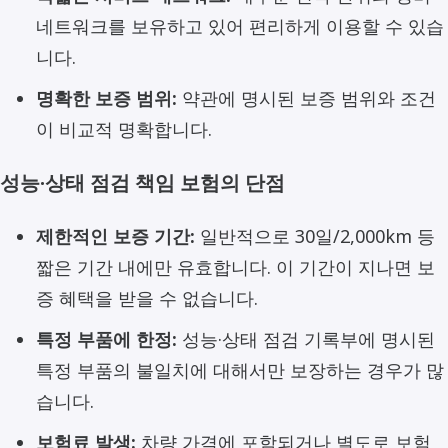
네트워크를 보유하고 있어 편리하게 이용할 수 있습
니다.
명확한 보증 범위:
약관에 명시된 보증 범위와 조건
이 비교적 명확합니다.
성능·상태 점검 책임 보험의 단점
제한적인 보증 기간:
일반적으로 30일/2,000km 등
짧은 기간 내에만 유효합니다. 이 기간이 지나면 보
증 혜택을 받을 수 없습니다.
특정 부품에 한정:
성능·상태 점검 기록부에 명시된
특정 부품의 불일치에 대해서만 보장하는 경우가 많
습니다.
보험료 발생:
차량 가격에 포함되거나 별도로 보험