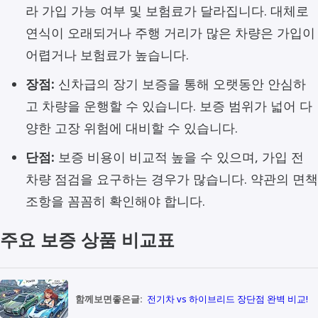
라 가입 가능 여부 및 보험료가 달라집니다. 대체로
연식이 오래되거나 주행 거리가 많은 차량은 가입이
어렵거나 보험료가 높습니다.
장점:
신차급의 장기 보증을 통해 오랫동안 안심하
고 차량을 운행할 수 있습니다. 보증 범위가 넓어 다
양한 고장 위험에 대비할 수 있습니다.
단점:
보증 비용이 비교적 높을 수 있으며, 가입 전
차량 점검을 요구하는 경우가 많습니다. 약관의 면책
조항을 꼼꼼히 확인해야 합니다.
주요 보증 상품 비교표
함께보면좋은글:
전기차 vs 하이브리드 장단점 완벽 비교!