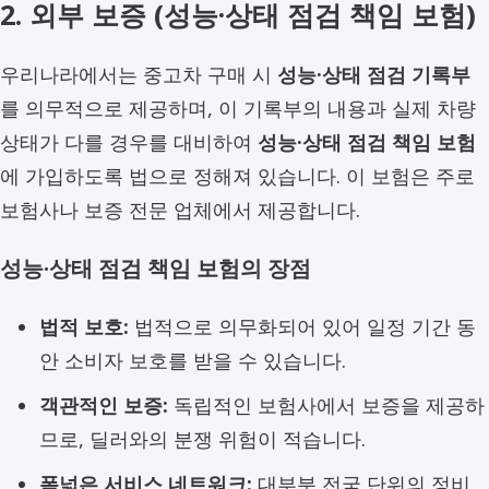
2. 외부 보증 (성능·상태 점검 책임 보험)
우리나라에서는 중고차 구매 시
성능·상태 점검 기록부
를 의무적으로 제공하며, 이 기록부의 내용과 실제 차량
상태가 다를 경우를 대비하여
성능·상태 점검 책임 보험
에 가입하도록 법으로 정해져 있습니다. 이 보험은 주로
보험사나 보증 전문 업체에서 제공합니다.
성능·상태 점검 책임 보험의 장점
법적 보호:
법적으로 의무화되어 있어 일정 기간 동
안 소비자 보호를 받을 수 있습니다.
객관적인 보증:
독립적인 보험사에서 보증을 제공하
므로, 딜러와의 분쟁 위험이 적습니다.
폭넓은 서비스 네트워크:
대부분 전국 단위의 정비