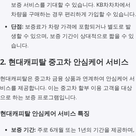
보증 서비스를 기대할 수 있습니다. KB차차차에서
차량을 구매하는 경우 편리하게 가입할 수 있습니다.
단점:
보증료가 차량 가격에 포함되거나 별도로 발
생할 수 있으며, 보증 기간이 상대적으로 짧을 수 있
습니다.
2. 현대캐피탈 중고차 안심케어 서비스
현대캐피탈은 중고차 금융 상품과 연계하여 안심케어 서
비스를 제공합니다. 이는 중고차 할부 이용 고객을 대상
으로 하는 보증 프로그램입니다.
현대캐피탈 안심케어 서비스 특징
보증 기간:
주로 6개월 또는 1년의 기간을 제공하며,