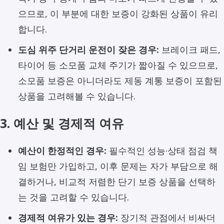
으므로, 이 부분에 대한 보증이 강화된 상품이 유리
합니다.
도심 위주 단거리 운전이 잦은 경우:
브레이크 패드,
타이어 등 소모품 교체 주기가 짧아질 수 있으므로,
소모품 보증은 아니더라도 제동 계통 보증이 포함된
상품을 고려해볼 수 있습니다.
3. 예산 및 경제적 여유
예산이 한정적인 경우:
필수적인 성능·상태 점검 책
임 보험만 가입하고, 이후 문제는 자가 부담으로 해
결하거나, 비교적 저렴한 단기 보증 상품을 선택하
는 것을 고려할 수 있습니다.
경제적 여유가 있는 경우:
장기적 관점에서 비싸더