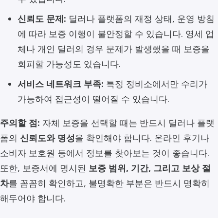
신뢰도 문제:
딜러나 플랫폼의 재정 상태, 운영 방침
에 따라 보증 이행이 불안정할 수 있습니다. 영세 업
체나 개인 딜러의 경우 문제가 발생했을 때 보증을
회피할 가능성도 있습니다.
서비스 네트워크 부족:
특정 정비소에서만 수리가
가능하여 접근성이 떨어질 수 있습니다.
주의할 점:
자체 보증을 선택할 때는 반드시 딜러나 플랫
폼의
신뢰도와 명성
을 확인해야 합니다. 온라인 후기나
소비자 보호원 등에서 정보를 찾아보는 것이 좋습니다.
또한, 보증서에 명시된
보증 범위, 기간, 그리고 보상 절
차
를 꼼꼼히 확인하고, 불명확한 부분은 반드시 명확히
해두어야 합니다.