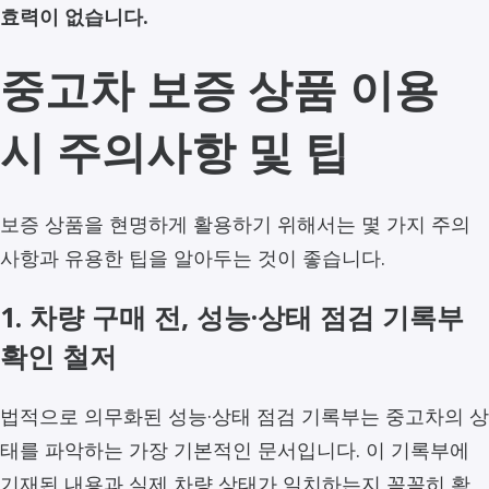
효력이 없습니다.
중고차 보증 상품 이용
시 주의사항 및 팁
보증 상품을 현명하게 활용하기 위해서는 몇 가지 주의
사항과 유용한 팁을 알아두는 것이 좋습니다.
1. 차량 구매 전, 성능·상태 점검 기록부
확인 철저
법적으로 의무화된 성능·상태 점검 기록부는 중고차의 상
태를 파악하는 가장 기본적인 문서입니다. 이 기록부에
기재된 내용과 실제 차량 상태가 일치하는지 꼼꼼히 확