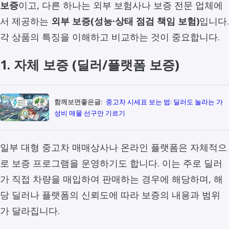
보증
이고, 다른 하나는 외부 보험사나 보증 전문 업체에
서 제공하는
외부 보증(성능·상태 점검 책임 보험)
입니다.
각 상품의 특징을 이해하고 비교하는 것이 중요합니다.
1. 자체 보증 (딜러/플랫폼 보증)
함께보면좋은글:
중고차 시세표 보는 법: 딜러도 놀라는 가
성비 매물 선구안 기르기
일부 대형 중고차 매매상사나 온라인 플랫폼은 자체적으
로 보증 프로그램을 운영하기도 합니다. 이는 주로 딜러
가 직접 차량을 매입하여 판매하는 경우에 해당하며, 해
당 딜러나 플랫폼의 신뢰도에 따라 보증의 내용과 범위
가 달라집니다.