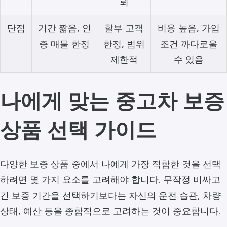
뢰
단점
기간 짧음, 인
할부 고객
비용 높음, 가입
증 매물 한정
한정, 범위
조건 까다로울
제한적
수 있음
나에게 맞는 중고차 보증
상품 선택 가이드
다양한 보증 상품 중에서 나에게 가장 적합한 것을 선택
하려면 몇 가지 요소를 고려해야 합니다. 무작정 비싸고
긴 보증 기간을 선택하기보다는 자신의 운전 습관, 차량
상태, 예산 등을 종합적으로 고려하는 것이 중요합니다.