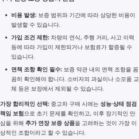
비용 발생:
보증 범위와 기간에 따라 상당한 비용이
발생할 수 있습니다.
가입 조건 제한:
차량의 연식, 주행 거리, 사고 이력
등에 따라 가입이 제한되거나 보험료가 할증될 수
있습니다.
면책 조항 확인 필수:
보증 약관 내의 면책 조항을 꼼
꼼히 확인해야 합니다. 소비자의 과실이나 소모품 교
체 등은 보장에서 제외될 수 있습니다.
가장 합리적인 선택:
중고차 구매 시에는
성능·상태 점검
책임 보험
으로 초기 문제를 확인하고, 이후 장기적인 안
심을 위해
추가 연장 보증 상품
을 고려하는 것이 가장 이
상적인 조합이라고 할 수 있습니다.