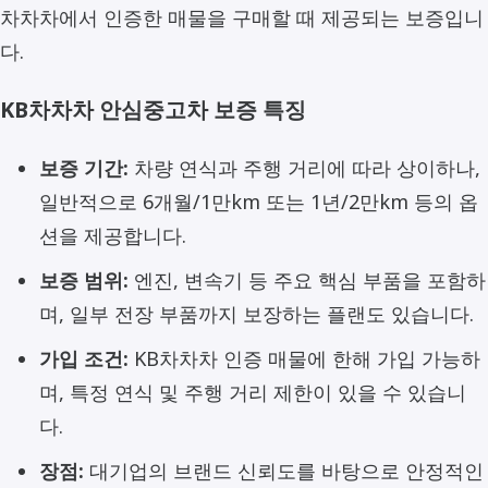
차차차에서 인증한 매물을 구매할 때 제공되는 보증입니
다.
KB차차차 안심중고차 보증 특징
보증 기간:
차량 연식과 주행 거리에 따라 상이하나,
일반적으로 6개월/1만km 또는 1년/2만km 등의 옵
션을 제공합니다.
보증 범위:
엔진, 변속기 등 주요 핵심 부품을 포함하
며, 일부 전장 부품까지 보장하는 플랜도 있습니다.
가입 조건:
KB차차차 인증 매물에 한해 가입 가능하
며, 특정 연식 및 주행 거리 제한이 있을 수 있습니
다.
장점:
대기업의 브랜드 신뢰도를 바탕으로 안정적인