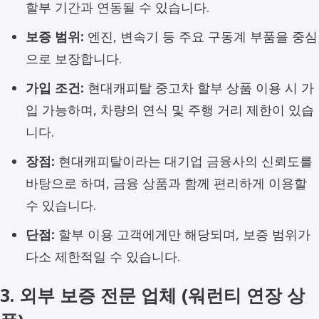
할부 기간과 연동될 수 있습니다.
보증 범위:
엔진, 변속기 등 주요 구동계 부품을 중심
으로 보장합니다.
가입 조건:
현대캐피탈 중고차 할부 상품 이용 시 가
입 가능하며, 차량의 연식 및 주행 거리 제한이 있습
니다.
장점:
현대캐피탈이라는 대기업 금융사의 신뢰도를
바탕으로 하며, 금융 상품과 함께 편리하게 이용할
수 있습니다.
단점:
할부 이용 고객에게만 해당되며, 보증 범위가
다소 제한적일 수 있습니다.
3. 외부 보증 전문 업체 (워런티 연장 상