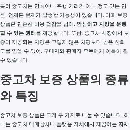
특히 중고차는 연식이나 주행 거리가 어느 정도 있는 만
큼, 언제든 문제가 발생할 가능성이 있습니다. 이때 보증
상품은 단순한 비용 절감을 넘어,
안심하고 차량을 운행
할 수 있는 권리
를 제공합니다. 또한, 중고차 시장에서 보
증이 제공되는 차량은 그렇지 않은 차량보다 높은 신뢰
도를 얻을 수 있어, 구매자와 판매자 모두에게 이득이 될
수 있습니다.
중고차 보증 상품의 종류
와 특징
중고차 보증 상품은 크게 두 가지로 나눌 수 있습니다. 하
나는 중고차 매매상사나 플랫폼 자체에서 제공하는
자체