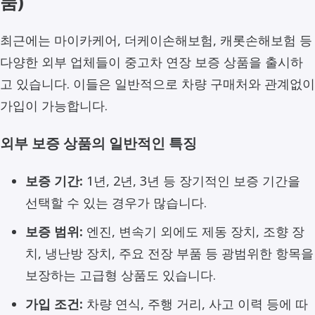
품)
최근에는 마이카케어, 더케이손해보험, 캐롯손해보험 등
다양한 외부 업체들이 중고차 연장 보증 상품을 출시하
고 있습니다. 이들은 일반적으로 차량 구매처와 관계없이
가입이 가능합니다.
외부 보증 상품의 일반적인 특징
보증 기간:
1년, 2년, 3년 등 장기적인 보증 기간을
선택할 수 있는 경우가 많습니다.
보증 범위:
엔진, 변속기 외에도 제동 장치, 조향 장
치, 냉난방 장치, 주요 전장 부품 등 광범위한 항목을
보장하는 고급형 상품도 있습니다.
가입 조건:
차량 연식, 주행 거리, 사고 이력 등에 따