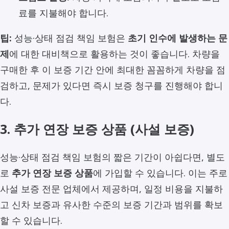
료를 지불해야 합니다.
팁:
성능·상태 점검 책임 보험은
초기 인수에 발생하는 문
제
에 대한 대비책으로 활용하는 것이 좋습니다. 차량을
구매한 후 이 보증 기간 안에 최대한 꼼꼼하게 차량을 점
검하고, 문제가 있다면 즉시 보증 청구를 진행해야 합니
다.
3. 추가 연장 보증 상품 (사설 보증)
성능·상태 점검 책임 보험의 짧은 기간이 아쉽다면, 별도
로
추가 연장 보증 상품
에 가입할 수 있습니다. 이는 주로
사설 보증 전문 업체에서 제공하며, 일정 비용을 지불하
고 신차 보증과 유사한 수준의 보증 기간과 범위를 확보
할 수 있습니다.