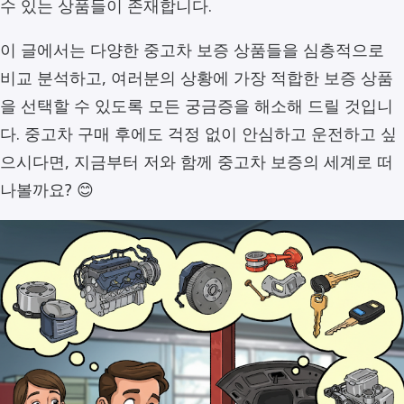
수 있는 상품들이 존재합니다.
이 글에서는 다양한 중고차 보증 상품들을 심층적으로
비교 분석하고, 여러분의 상황에 가장 적합한 보증 상품
을 선택할 수 있도록 모든 궁금증을 해소해 드릴 것입니
다. 중고차 구매 후에도 걱정 없이 안심하고 운전하고 싶
으시다면, 지금부터 저와 함께 중고차 보증의 세계로 떠
나볼까요? 😊