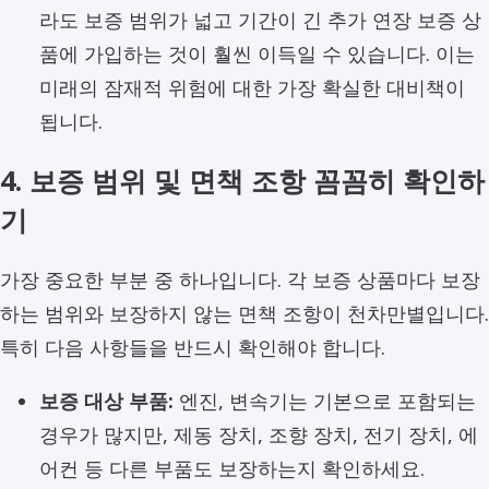
라도 보증 범위가 넓고 기간이 긴 추가 연장 보증 상
품에 가입하는 것이 훨씬 이득일 수 있습니다. 이는
미래의 잠재적 위험에 대한 가장 확실한 대비책이
됩니다.
4. 보증 범위 및 면책 조항 꼼꼼히 확인하
기
가장 중요한 부분 중 하나입니다. 각 보증 상품마다 보장
하는 범위와 보장하지 않는 면책 조항이 천차만별입니다.
특히 다음 사항들을 반드시 확인해야 합니다.
보증 대상 부품:
엔진, 변속기는 기본으로 포함되는
경우가 많지만, 제동 장치, 조향 장치, 전기 장치, 에
어컨 등 다른 부품도 보장하는지 확인하세요.