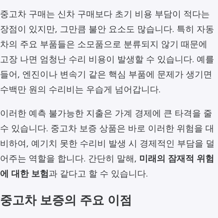
중고차 구매는 신차 구매보다 초기 비용 부담이 적다는
장점이 있지만, 그만큼 불안 요소도 많습니다. 특히 자동
차의 주요 부품들은 소모품으로 분류되지 않기 때문에
고장 나면 엄청난 수리 비용이 발생할 수 있습니다. 예를
들어, 엔진이나 변속기 같은 핵심 부품에 문제가 생기면
수백만 원의 수리비는 우습게 넘어갑니다.
이러한 예측 불가능한 지출은 가계 경제에 큰 타격을 줄
수 있습니다. 중고차 보증 상품은 바로 이러한 위험을 대
비하여, 예기치 못한 수리비 발생 시 경제적인 부담을 덜
어주는 역할을 합니다. 간단히 말해,
미래의 잠재적 위험
에 대한 보험
과 같다고 할 수 있습니다.
중고차 보증의 주요 이점