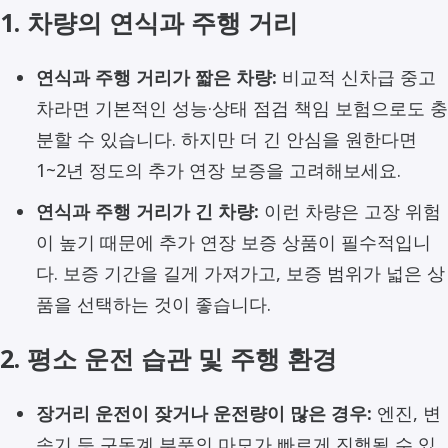
1. 차량의 연식과 주행 거리
연식과 주행 거리가 짧은 차량:
비교적 신차급 중고
차라면 기본적인 성능·상태 점검 책임 보험으로도 충
분할 수 있습니다. 하지만 더 긴 안심을 원한다면
1~2년 정도의 추가 연장 보증을 고려해보세요.
연식과 주행 거리가 긴 차량:
이런 차량은 고장 위험
이 높기 때문에 추가 연장 보증 상품이 필수적입니
다. 보증 기간을 길게 가져가고, 보증 범위가 넓은 상
품을 선택하는 것이 좋습니다.
2. 평소 운전 습관 및 주행 환경
장거리 운전이 잦거나 운전량이 많은 경우:
엔진, 변
속기 등 구동계 부품의 마모가 빠르게 진행될 수 있