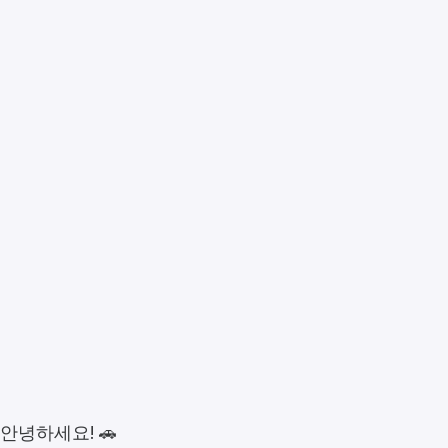
안녕하세요! 🚗