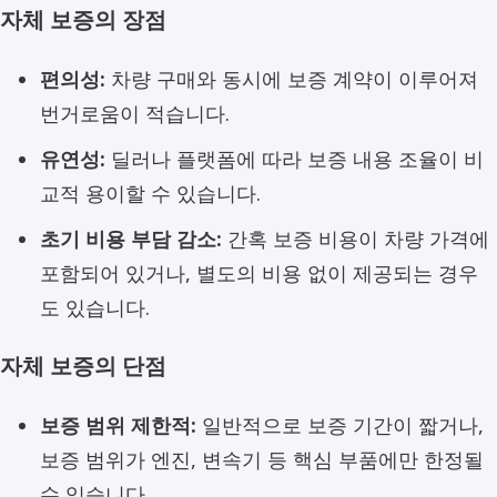
자체 보증의 장점
편의성:
차량 구매와 동시에 보증 계약이 이루어져
번거로움이 적습니다.
유연성:
딜러나 플랫폼에 따라 보증 내용 조율이 비
교적 용이할 수 있습니다.
초기 비용 부담 감소:
간혹 보증 비용이 차량 가격에
포함되어 있거나, 별도의 비용 없이 제공되는 경우
도 있습니다.
자체 보증의 단점
보증 범위 제한적:
일반적으로 보증 기간이 짧거나,
보증 범위가 엔진, 변속기 등 핵심 부품에만 한정될
수 있습니다.