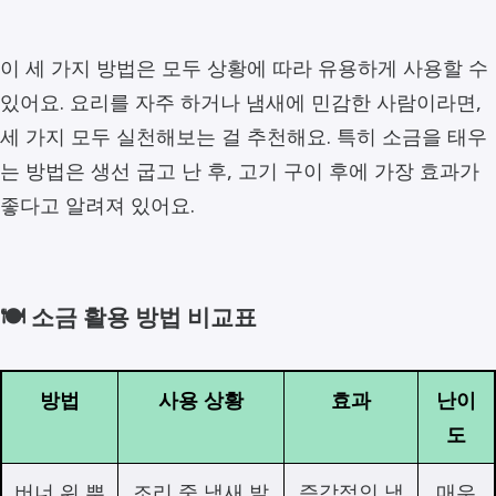
이 세 가지 방법은 모두 상황에 따라 유용하게 사용할 수
있어요. 요리를 자주 하거나 냄새에 민감한 사람이라면,
세 가지 모두 실천해보는 걸 추천해요. 특히 소금을 태우
는 방법은 생선 굽고 난 후, 고기 구이 후에 가장 효과가
좋다고 알려져 있어요.
🍽️ 소금 활용 방법 비교표
방법
사용 상황
효과
난이
도
버너 위 뿌
조리 중 냄새 발
즉각적인 냄
매우