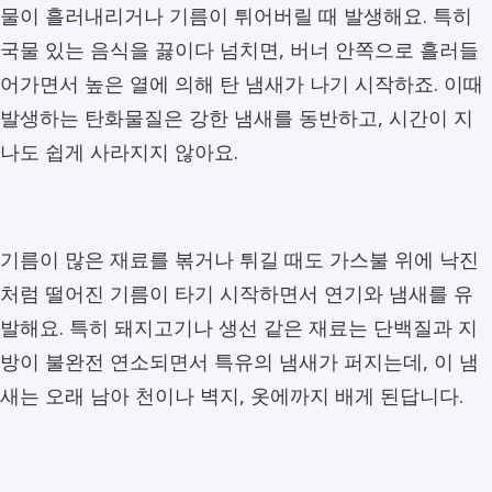
물이 흘러내리거나 기름이 튀어버릴 때 발생해요. 특히
국물 있는 음식을 끓이다 넘치면, 버너 안쪽으로 흘러들
어가면서 높은 열에 의해 탄 냄새가 나기 시작하죠. 이때
발생하는 탄화물질은 강한 냄새를 동반하고, 시간이 지
나도 쉽게 사라지지 않아요.
기름이 많은 재료를 볶거나 튀길 때도 가스불 위에 낙진
처럼 떨어진 기름이 타기 시작하면서 연기와 냄새를 유
발해요. 특히 돼지고기나 생선 같은 재료는 단백질과 지
방이 불완전 연소되면서 특유의 냄새가 퍼지는데, 이 냄
새는 오래 남아 천이나 벽지, 옷에까지 배게 된답니다.