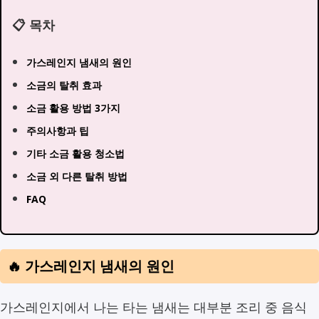
📋 목차
가스레인지 냄새의 원인
소금의 탈취 효과
소금 활용 방법 3가지
주의사항과 팁
기타 소금 활용 청소법
소금 외 다른 탈취 방법
FAQ
🔥 가스레인지 냄새의 원인
가스레인지에서 나는 타는 냄새는 대부분 조리 중 음식