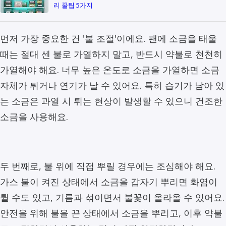
리 꿀팁 5가지
먼저 가장 중요한 건 '불 조절'이에요. 팬에 소금을 태울
때는 절대 센 불로 가열하지 말고, 반드시 약불로 천천히
가열해야 해요. 너무 높은 온도로 소금을 가열하면 소금
자체가 튀거나 연기가 날 수 있어요. 특히 습기가 남아 있
는 소금은 과열 시 튀는 현상이 발생할 수 있으니 건조한
소금을 사용해요.
두 번째로, 불 위에 직접 뿌릴 경우에는 조심해야 해요.
가스 불이 켜진 상태에서 소금을 갑자기 뿌리면 화염이
튈 수도 있고, 기름과 섞이면서 불꽃이 올라올 수 있어요.
안전을 위해 불을 끈 상태에서 소금을 뿌리고, 이후 약불