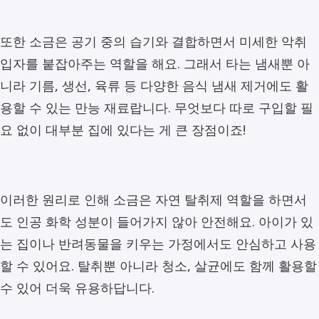
또한 소금은 공기 중의 습기와 결합하면서 미세한 악취
입자를 붙잡아주는 역할을 해요. 그래서 타는 냄새뿐 아
니라 기름, 생선, 육류 등 다양한 음식 냄새 제거에도 활
용할 수 있는 만능 재료랍니다. 무엇보다 따로 구입할 필
요 없이 대부분 집에 있다는 게 큰 장점이죠!
이러한 원리로 인해 소금은 자연 탈취제 역할을 하면서
도 인공 화학 성분이 들어가지 않아 안전해요. 아이가 있
는 집이나 반려동물을 키우는 가정에서도 안심하고 사용
할 수 있어요. 탈취뿐 아니라 청소, 살균에도 함께 활용할
수 있어 더욱 유용하답니다.