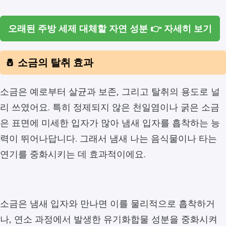
오래된 주방 세제 대체할 자연 성분 👉 자세히 보기
🧂 소금의 탈취 효과
소금은 예로부터 살균과 보존, 그리고 탈취의 용도로 널
리 쓰였어요. 특히 정제되지 않은 천일염이나 굵은 소금
은 표면에 미세한 입자가 많아 냄새 입자를 흡착하는 능
력이 뛰어나답니다. 그래서 냄새 나는 음식물이나 타는
연기를 중화시키는 데 효과적이에요.
소금은 냄새 입자와 만나면 이를 물리적으로 흡착하거
나, 연소 과정에서 발생한 유기화합물 성분을 중화시켜