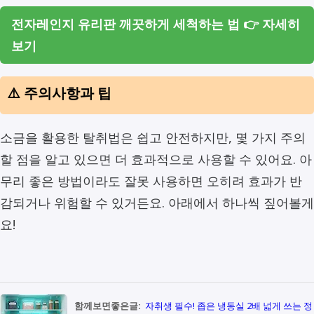
전자레인지 유리판 깨끗하게 세척하는 법 👉 자세히
보기
⚠️ 주의사항과 팁
소금을 활용한 탈취법은 쉽고 안전하지만, 몇 가지 주의
할 점을 알고 있으면 더 효과적으로 사용할 수 있어요. 아
무리 좋은 방법이라도 잘못 사용하면 오히려 효과가 반
감되거나 위험할 수 있거든요. 아래에서 하나씩 짚어볼게
요!
함께보면좋은글:
자취생 필수! 좁은 냉동실 2배 넓게 쓰는 정