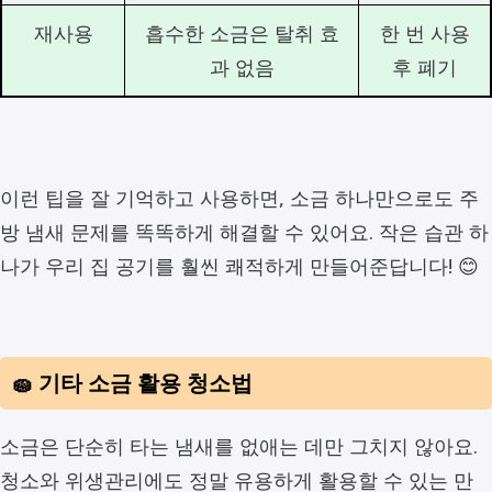
재사용
흡수한 소금은 탈취 효
한 번 사용
과 없음
후 폐기
이런 팁을 잘 기억하고 사용하면, 소금 하나만으로도 주
방 냄새 문제를 똑똑하게 해결할 수 있어요. 작은 습관 하
나가 우리 집 공기를 훨씬 쾌적하게 만들어준답니다! 😊
🧽 기타 소금 활용 청소법
소금은 단순히 타는 냄새를 없애는 데만 그치지 않아요.
청소와 위생관리에도 정말 유용하게 활용할 수 있는 만