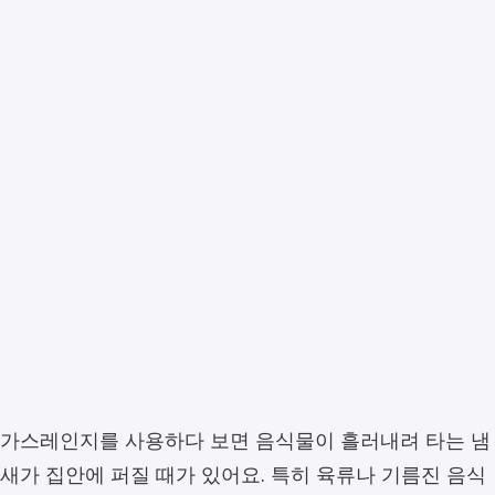
가스레인지를 사용하다 보면 음식물이 흘러내려 타는 냄
새가 집안에 퍼질 때가 있어요. 특히 육류나 기름진 음식