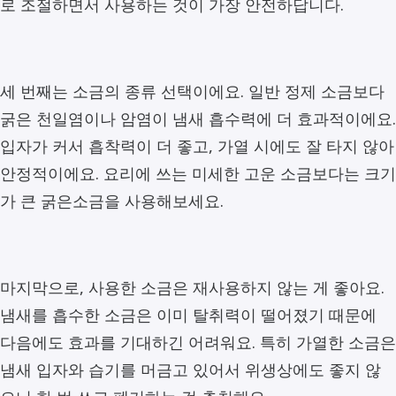
로 조절하면서 사용하는 것이 가장 안전하답니다.
세 번째는 소금의 종류 선택이에요. 일반 정제 소금보다
굵은 천일염이나 암염이 냄새 흡수력에 더 효과적이에요.
입자가 커서 흡착력이 더 좋고, 가열 시에도 잘 타지 않아
안정적이에요. 요리에 쓰는 미세한 고운 소금보다는 크기
가 큰 굵은소금을 사용해보세요.
마지막으로, 사용한 소금은 재사용하지 않는 게 좋아요.
냄새를 흡수한 소금은 이미 탈취력이 떨어졌기 때문에
다음에도 효과를 기대하긴 어려워요. 특히 가열한 소금은
냄새 입자와 습기를 머금고 있어서 위생상에도 좋지 않