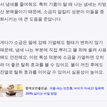
서 냄새를 줄여줘요. 특히 기름이 탈 때 나는 냄새는 지방
산 분해물이기 때문에, 소금의 알칼리 성분이 이들을 중
화시키는 데 큰 도움을 준답니다.
게다가 소금은 열에 강해 가열해도 형태가 변하지 않기
때문에, 냄새 나는 부분에 직접 뿌리고 불 위에 올려 사용
해도 안전해요. 이런 특성 덕분에 소금을 가열하면 오히
려 더 좋은 탈취 효과를 볼 수 있어요. 불이 꺼진 후에도
잔열로 탈취 효과를 이어갈 수 있어서 실용성이 높아요.
함께보면좋은글:
국물 새는 반찬통, 버리지 마세요! 밀폐력
200% 살리는 비밀 방법