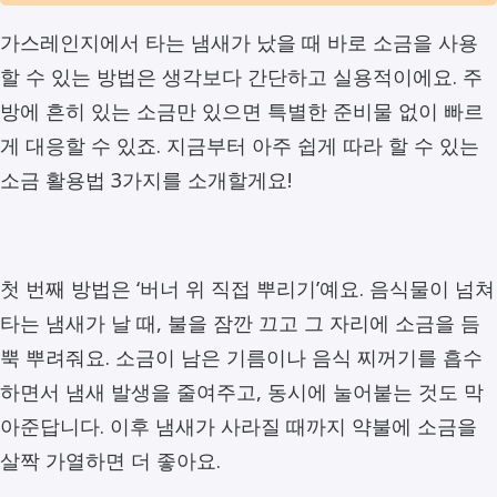
가스레인지에서 타는 냄새가 났을 때 바로 소금을 사용
할 수 있는 방법은 생각보다 간단하고 실용적이에요. 주
방에 흔히 있는 소금만 있으면 특별한 준비물 없이 빠르
게 대응할 수 있죠. 지금부터 아주 쉽게 따라 할 수 있는
소금 활용법 3가지를 소개할게요!
첫 번째 방법은 ‘버너 위 직접 뿌리기’예요. 음식물이 넘쳐
타는 냄새가 날 때, 불을 잠깐 끄고 그 자리에 소금을 듬
뿍 뿌려줘요. 소금이 남은 기름이나 음식 찌꺼기를 흡수
하면서 냄새 발생을 줄여주고, 동시에 눌어붙는 것도 막
아준답니다. 이후 냄새가 사라질 때까지 약불에 소금을
살짝 가열하면 더 좋아요.