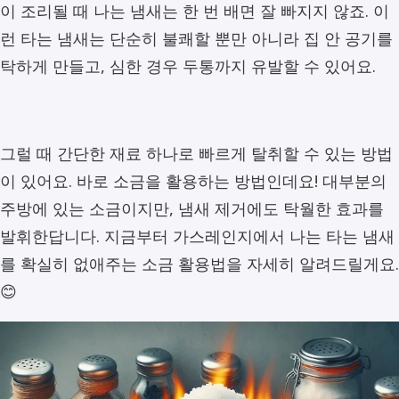
이 조리될 때 나는 냄새는 한 번 배면 잘 빠지지 않죠. 이
런 타는 냄새는 단순히 불쾌할 뿐만 아니라 집 안 공기를
탁하게 만들고, 심한 경우 두통까지 유발할 수 있어요.
그럴 때 간단한 재료 하나로 빠르게 탈취할 수 있는 방법
이 있어요. 바로 소금을 활용하는 방법인데요! 대부분의
주방에 있는 소금이지만, 냄새 제거에도 탁월한 효과를
발휘한답니다. 지금부터 가스레인지에서 나는 타는 냄새
를 확실히 없애주는 소금 활용법을 자세히 알려드릴게요.
😊