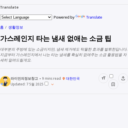
Translate
Powered by
Translate
홈
생활정보
가스레인지 타는 냄새 없애는 소금 팁
대부분의 주방에 있는 소금이지만, 냄새 제거에도 탁월한 효과를 발휘한답니다.
지금부터 가스레인지에서 나는 타는 냄새를 확실히 없애주는 소금 활용법을 자
세히 알려드릴게요.
라이언의정보창고
9
mins read
대한민국
Updated:
7 5월 2025