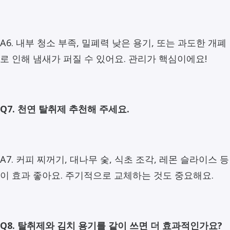
A6. 내부 청소 부족, 밀폐력 낮은 용기, 또는 과도한 개폐
로 인해 냄새가 퍼질 수 있어요. 관리가 핵심이에요!
Q7. 천연 탈취제 추천해 주세요.
A7. 커피 찌꺼기, 대나무 숯, 식초 조각, 레몬 슬라이스 등
이 효과 좋아요. 주기적으로 교체하는 것도 중요해요.
Q8. 탈취제와 김치 용기를 같이 쓰면 더 효과적인가요?