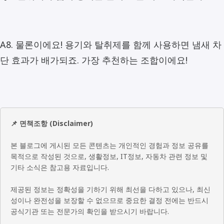
A8. 물론이에요! 용기와 탈취제를 함께 사용하면 냄새 차
단 효과가 배가되죠. 가장 추천하는 조합이에요!
📌 면책조항 (Disclaimer)
본 블로그에 게시된 모든 콘텐츠는 개인적인 경험과 정보 공유를
목적으로 작성된 것으로, 생활정보, IT정보, 자동차 관련 정보 및
기타 소식은 참고용 자료입니다.
제공된 정보는 정확성을 기하기 위해 최선을 다하고 있으나, 최신
성이나 완전성을 보장할 수 없으므로 중요한 결정 전에는 반드시
공식기관 또는 전문가의 확인을 받으시기 바랍니다.