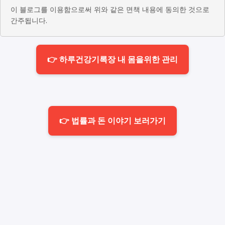
이 블로그를 이용함으로써 위와 같은 면책 내용에 동의한 것으로
간주됩니다.
👉 하루건강기록장 내 몸을위한 관리
👉 법률과 돈 이야기 보러가기