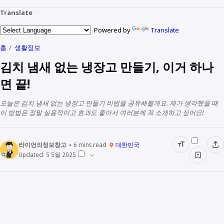
Translate
Powered by
Translate
홈
생활정보
김치 냄새 없는 냉장고 만들기, 이거 하나
면 끝!
오늘은 김치 냄새 없는 냉장고 만들기 비법을 공유해볼게요. 제가 생각했을 때
이 방법은 정말 실용적이고 효과도 좋아서 여러분께 꼭 소개하고 싶어요!
라이언의정보창고
6
mins read
대한민국
Updated:
5 5월 2025