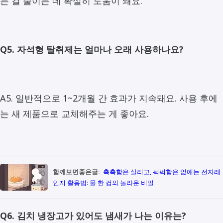
는 걸 줄이는 데 확실히 도움이 돼요.
Q5. 자석형 탈취제는 얼마나 오래 사용하나요?
A5. 일반적으로 1~2개월 간 효과가 지속돼요. 사용 후에
는 새 제품으로 교체해주는 게 좋아요.
함께보면좋은글:
촉촉함은 살리고, 퍽퍽함은 없애는 전자레
인지 활용법: 물 한 컵의 놀라운 비밀
Q6. 김치 냉장고가 있어도 냄새가 나는 이유는?