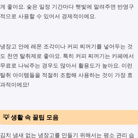
게 좋아요. 숯은 일정 기간마다 햇빛에 말려주면 반영구
적으로 사용할 수 있어서 경제적이에요.
냉장고 안에 레몬 조각이나 커피 찌꺼기를 넣어두는 것
도 천연 탈취제로 좋아요. 특히 커피 찌꺼기는 카페에서
무료로 나눠주는 경우도 많아서 활용도가 높아요. 이런
탈취 아이템들을 적절히 조합해 사용하는 것이 가장 효
과적이에요!
💡 생활 속 꿀팁 모음
김치 냄새 없는 냉장고를 만들기 위해서는 평소 관리 습