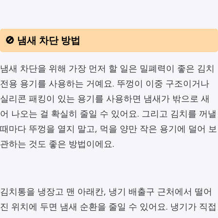
🚫 냄새 차단 방법
냄새 차단을 위해 가장 먼저 할 일은 밀폐력이 좋은 김치
전용 용기를 사용하는 거예요. 뚜껑이 이중 구조이거나
실리콘 패킹이 있는 용기를 사용하면 냄새가 밖으로 새
어 나오는 걸 확실히 줄일 수 있어요. 그리고 김치를 꺼낼
때마다 뚜껑을 열지 말고, 먹을 양만 작은 용기에 덜어 보
관하는 것도 좋은 방법이에요.
김치통을 냉장고 맨 아래칸, 냉기 배출구 근처에서 떨어
진 위치에 두면 냄새 순환을 줄일 수 있어요. 냉기가 직접