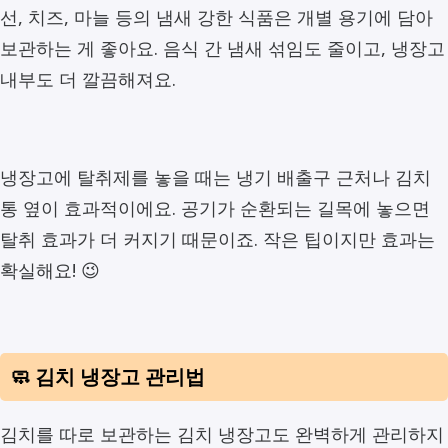
선, 치즈, 마늘 등의 냄새 강한 식품은 개별 용기에 담아
보관하는 게 좋아요. 음식 간 냄새 섞임도 줄이고, 냉장고
내부도 더 깔끔해져요.
냉장고에 탈취제를 놓을 때는 냉기 배출구 근처나 김치
통 옆이 효과적이에요. 공기가 순환되는 길목에 놓으면
탈취 효과가 더 커지기 때문이죠. 작은 팁이지만 효과는
확실해요! 😉
🧼 김치 냉장고 관리법
김치를 따로 보관하는 김치 냉장고도 완벽하게 관리하지