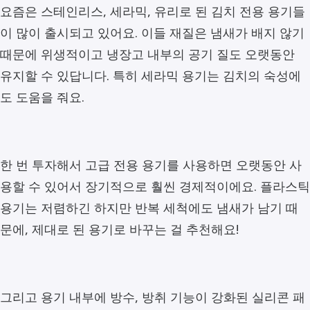
요즘은 스테인리스, 세라믹, 유리로 된 김치 전용 용기들
이 많이 출시되고 있어요. 이들 재질은 냄새가 배지 않기
때문에 위생적이고 냉장고 내부의 공기 질도 오랫동안
유지할 수 있답니다. 특히 세라믹 용기는 김치의 숙성에
도 도움을 줘요.
한 번 투자해서 고급 전용 용기를 사용하면 오랫동안 사
용할 수 있어서 장기적으로 훨씬 경제적이에요. 플라스틱
용기는 저렴하긴 하지만 반복 세척에도 냄새가 남기 때
문에, 제대로 된 용기로 바꾸는 걸 추천해요!
그리고 용기 내부에 방수, 방취 기능이 강화된 실리콘 패