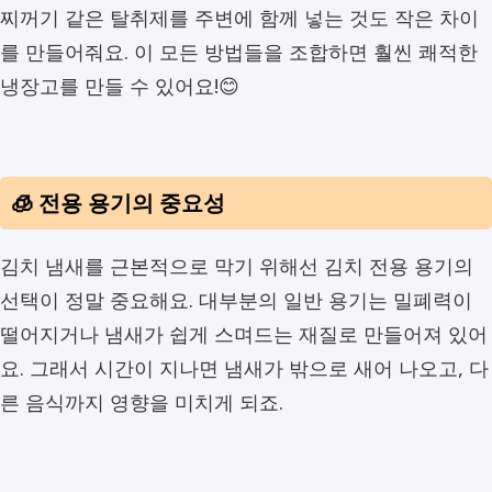
찌꺼기 같은 탈취제를 주변에 함께 넣는 것도 작은 차이
를 만들어줘요. 이 모든 방법들을 조합하면 훨씬 쾌적한
냉장고를 만들 수 있어요!😊
🧊 전용 용기의 중요성
김치 냄새를 근본적으로 막기 위해선 김치 전용 용기의
선택이 정말 중요해요. 대부분의 일반 용기는 밀폐력이
떨어지거나 냄새가 쉽게 스며드는 재질로 만들어져 있어
요. 그래서 시간이 지나면 냄새가 밖으로 새어 나오고, 다
른 음식까지 영향을 미치게 되죠.