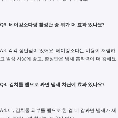
Q3. 베이킹소다랑 활성탄 중 뭐가 더 효과 있나요?
A3. 각각 장단점이 있어요. 베이킹소다는 비용이 저렴하
고 일상 사용에 좋고, 활성탄은 냄새 흡착력이 더 강해요.
Q4. 김치를 랩으로 싸면 냄새 차단에 효과 있나요?
A4. 네, 김치통 외부를 랩으로 한 겹 더 감싸면 냄새가 새