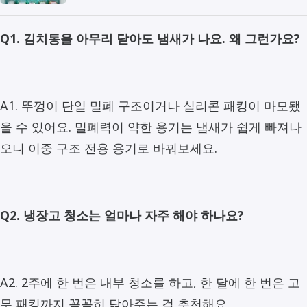
Q1. 김치통을 아무리 닫아도 냄새가 나요. 왜 그런가요?
A1. 뚜껑이 단일 밀폐 구조이거나 실리콘 패킹이 마모됐
을 수 있어요. 밀폐력이 약한 용기는 냄새가 쉽게 빠져나
오니 이중 구조 전용 용기로 바꿔보세요.
Q2. 냉장고 청소는 얼마나 자주 해야 하나요?
A2. 2주에 한 번은 내부 청소를 하고, 한 달에 한 번은 고
무 패킹까지 꼼꼼히 닦아주는 걸 추천해요.