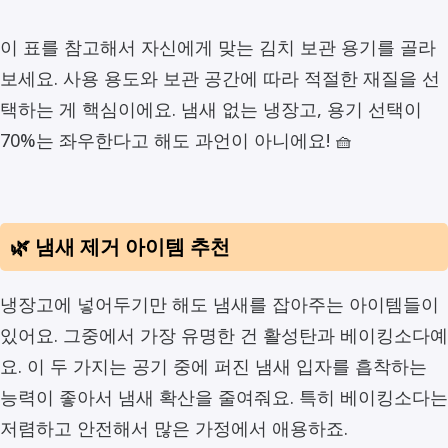
이 표를 참고해서 자신에게 맞는 김치 보관 용기를 골라
보세요. 사용 용도와 보관 공간에 따라 적절한 재질을 선
택하는 게 핵심이에요. 냄새 없는 냉장고, 용기 선택이
70%는 좌우한다고 해도 과언이 아니에요! 🧺
🌿 냄새 제거 아이템 추천
냉장고에 넣어두기만 해도 냄새를 잡아주는 아이템들이
있어요. 그중에서 가장 유명한 건 활성탄과 베이킹소다예
요. 이 두 가지는 공기 중에 퍼진 냄새 입자를 흡착하는
능력이 좋아서 냄새 확산을 줄여줘요. 특히 베이킹소다는
저렴하고 안전해서 많은 가정에서 애용하죠.