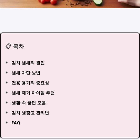
📋 목차
김치 냄새의 원인
냄새 차단 방법
전용 용기의 중요성
냄새 제거 아이템 추천
생활 속 꿀팁 모음
김치 냉장고 관리법
FAQ