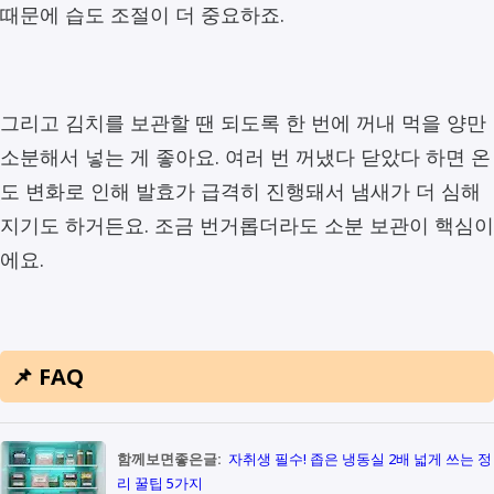
때문에 습도 조절이 더 중요하죠.
그리고 김치를 보관할 땐 되도록 한 번에 꺼내 먹을 양만
소분해서 넣는 게 좋아요. 여러 번 꺼냈다 닫았다 하면 온
도 변화로 인해 발효가 급격히 진행돼서 냄새가 더 심해
지기도 하거든요. 조금 번거롭더라도 소분 보관이 핵심이
에요.
📌 FAQ
함께보면좋은글:
자취생 필수! 좁은 냉동실 2배 넓게 쓰는 정
리 꿀팁 5가지