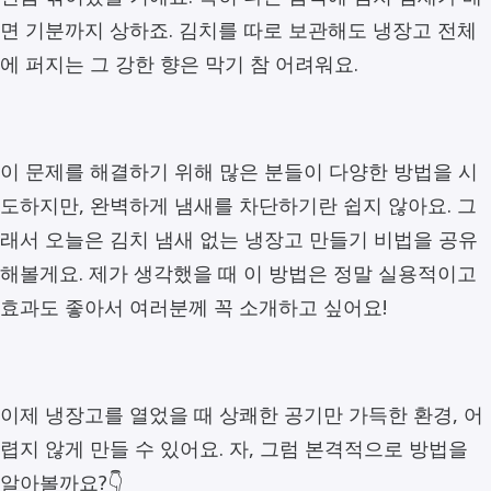
면 기분까지 상하죠. 김치를 따로 보관해도 냉장고 전체
에 퍼지는 그 강한 향은 막기 참 어려워요.
이 문제를 해결하기 위해 많은 분들이 다양한 방법을 시
도하지만, 완벽하게 냄새를 차단하기란 쉽지 않아요. 그
래서 오늘은 김치 냄새 없는 냉장고 만들기 비법을 공유
해볼게요. 제가 생각했을 때 이 방법은 정말 실용적이고
효과도 좋아서 여러분께 꼭 소개하고 싶어요!
이제 냉장고를 열었을 때 상쾌한 공기만 가득한 환경, 어
렵지 않게 만들 수 있어요. 자, 그럼 본격적으로 방법을
알아볼까요?👇