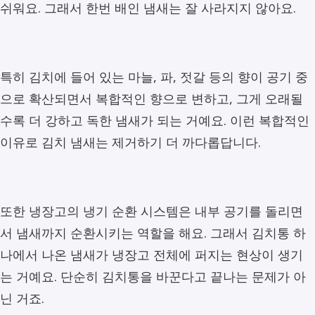
쉬워요. 그래서 한번 배인 냄새는 잘 사라지지 않아요.
특히 김치에 들어 있는 마늘, 파, 젓갈 등의 향이 공기 중
으로 확산되면서 복합적인 향으로 변하고, 그게 오래될
수록 더 강하고 독한 냄새가 되는 거예요. 이런 복합적인
이유로 김치 냄새는 제거하기 더 까다롭답니다.
또한 냉장고의 냉기 순환 시스템은 내부 공기를 돌리면
서 냄새까지 순환시키는 역할을 해요. 그래서 김치통 하
나에서 나온 냄새가 냉장고 전체에 퍼지는 현상이 생기
는 거예요. 단순히 김치통을 바꾼다고 끝나는 문제가 아
닌 거죠.