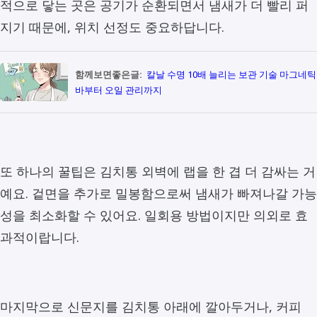
적으로 닿는 곳은 공기가 순환되면서 냄새가 더 빨리 퍼
지기 때문에, 위치 선정도 중요하답니다.
함께보면좋은글:
칼날 수명 10배 늘리는 보관 기술 마그네틱
바부터 오일 관리까지
또 하나의 꿀팁은 김치통 외벽에 랩을 한 겹 더 감싸는 거
예요. 겉면을 추가로 밀봉함으로써 냄새가 빠져나갈 가능
성을 최소화할 수 있어요. 일회용 방법이지만 의외로 효
과적이랍니다.
마지막으로 신문지를 김치통 아래에 깔아두거나, 커피