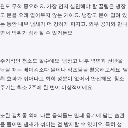
관도 무척 중요해요. 가장 먼저 실천해야 할 꿀팁은 냉장
고 문을 오래 열어두지 않는 거예요. 냉장고 문이 열려 있
는 동안 내부 냄새가 더 강하게 퍼지고, 외부 공기와 만나
면서 악취가 심해질 수 있거든요.
주기적인 청소도 필수예요. 냉장고 내부 벽면과 선반을
닦을 때는 베이킹소다 물이나 식초물을 활용해보세요. 탈
취 효과가 뛰어나고 화학 성분이 없어서 안전해요. 청소
주기는 최소 2주에 한 번이 이상적이에요.
또한 김치통 외에 다른 음식들도 밀폐 용기에 담는 습관
을 들이면 냄새가 섞이는 걸 방지할 수 있어요. 특히 생