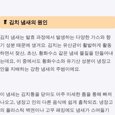
🥬 김치 냄새의 원인
김치 냄새는 발효 과정에서 발생하는 다양한 가스와 향
기 성분 때문에 생겨요. 김치는 유산균이 활발하게 활동
하면서 젖산, 초산, 황화수소 같은 냄새 물질을 만들어내
는데요, 이 중에서도 황화수소와 유기산 성분이 냉장고
안을 지배하는 강한 냄새의 주범이에요.
이 냄새는 김치통을 닫아도 아주 미세한 틈을 통해 빠져
나오고, 냉장고 안의 다른 음식에 쉽게 흡착되죠. 냉장고
의 플라스틱 벽면이나 고무 패킹에도 냄새가 스며들기