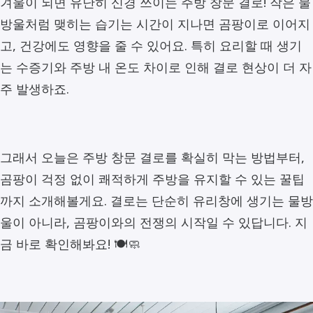
겨울이 되면 유난히 신경 쓰이는 주방 창문 결로! 작은 물
방울처럼 맺히는 습기는 시간이 지나면 곰팡이로 이어지
고, 건강에도 영향을 줄 수 있어요. 특히 요리할 때 생기
는 수증기와 주방 내 온도 차이로 인해 결로 현상이 더 자
주 발생하죠.
그래서 오늘은 주방 창문 결로를 확실히 막는 방법부터,
곰팡이 걱정 없이 쾌적하게 주방을 유지할 수 있는 꿀팁
까지 소개해볼게요. 결로는 단순히 유리창에 생기는 물방
울이 아니라, 곰팡이와의 전쟁의 시작일 수 있답니다. 지
금 바로 확인해봐요! 🍽️🧼