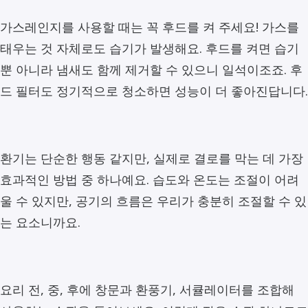
가스레인지를 사용할 때는 꼭 후드를 켜 주세요! 가스를
태우는 것 자체로도 습기가 발생해요. 후드를 켜면 습기
뿐 아니라 냄새도 함께 제거할 수 있으니 일석이조죠. 후
드 필터도 정기적으로 청소하면 성능이 더 좋아진답니다.
환기는 단순한 행동 같지만, 실제로 결로를 막는 데 가장
효과적인 방법 중 하나예요. 습도와 온도는 조절이 어려
울 수 있지만, 공기의 흐름은 우리가 충분히 조절할 수 있
는 요소니까요.
요리 전, 중, 후에 창문과 환풍기, 서큘레이터를 조합해