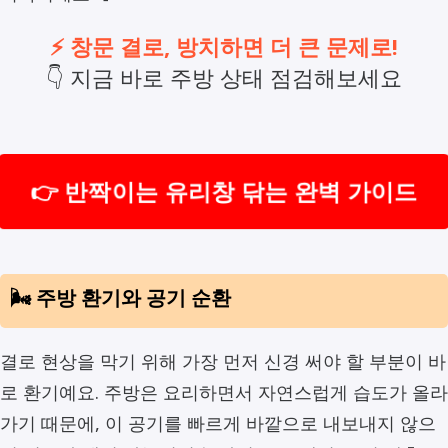
⚡ 창문 결로, 방치하면 더 큰 문제로!
👇 지금 바로 주방 상태 점검해보세요
👉 반짝이는 유리창 닦는 완벽 가이드
🌬️ 주방 환기와 공기 순환
결로 현상을 막기 위해 가장 먼저 신경 써야 할 부분이 바
로 환기예요. 주방은 요리하면서 자연스럽게 습도가 올라
가기 때문에, 이 공기를 빠르게 바깥으로 내보내지 않으