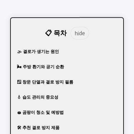
📋 목차
🌫️ 결로가 생기는 원인
🌬️ 주방 환기와 공기 순환
🪟 창문 단열과 결로 방지 필름
💧 습도 관리의 중요성
🧽 곰팡이 청소 및 예방법
🛠️ 추천 결로 방지 제품