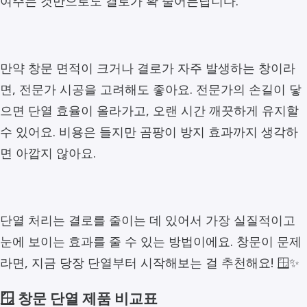
여주는 것만으로도 결로가 확 줄어든답니다.
만약 창문 면적이 크거나 결로가 자주 발생하는 창이라
면, 전문가 시공을 고려해도 좋아요. 전문가의 손길이 닿
으면 단열 효율이 올라가고, 오랜 시간 깨끗하게 유지할
수 있어요. 비용은 들지만 곰팡이 방지 효과까지 생각하
면 아깝지 않아요.
단열 처리는 결로를 줄이는 데 있어서 가장 실질적이고
눈에 보이는 효과를 줄 수 있는 방법이에요. 창문이 문제
라면, 지금 당장 단열부터 시작해보는 걸 추천해요! 🪟✨
🪟 창문 단열 제품 비교표