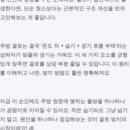
생한다면, 단순 청소보다는 근본적인 구조 개선을 먼저
고민해보는 게 좋답니다.
주방 결로는 결국 '온도 차 + 습기 + 공기 흐름 부재'라는
삼박자가 맞물려 생기는 거예요. 이 세 가지 요소를 균형
있게 맞추면 결로를 상당 부분 줄일 수 있답니다. 이 원리
를 이해하고 나면, 방지 방법도 훨씬 명확해져요.
지금 이 순간에도 주방 창문에 맺히는 물방울 하나하나
가 곰팡이로 이어질 수 있어요. 작은 습기라도 그냥 넘기
지 말고, 원인을 하나하나 점검해보는 것이 결로 방지의
시작이에요! 🧊