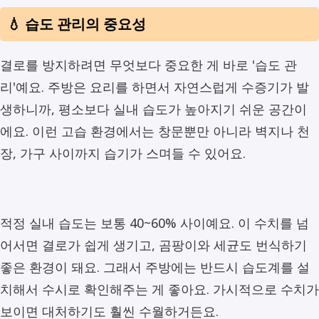
💧 습도 관리의 중요성
결로를 방지하려면 무엇보다 중요한 게 바로 '습도 관
리'예요. 주방은 요리를 하면서 자연스럽게 수증기가 발
생하니까, 평소보다 실내 습도가 높아지기 쉬운 공간이
에요. 이런 고습 환경에서는 창문뿐만 아니라 벽지나 천
장, 가구 사이까지 습기가 스며들 수 있어요.
적정 실내 습도는 보통 40~60% 사이예요. 이 수치를 넘
어서면 결로가 쉽게 생기고, 곰팡이와 세균도 번식하기
좋은 환경이 돼요. 그래서 주방에는 반드시 습도계를 설
치해서 수시로 확인해주는 게 좋아요. 가시적으로 수치가
보이면 대처하기도 훨씬 수월하거든요.