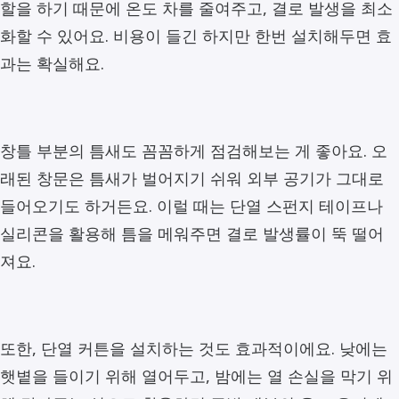
할을 하기 때문에 온도 차를 줄여주고, 결로 발생을 최소
화할 수 있어요. 비용이 들긴 하지만 한번 설치해두면 효
과는 확실해요.
창틀 부분의 틈새도 꼼꼼하게 점검해보는 게 좋아요. 오
래된 창문은 틈새가 벌어지기 쉬워 외부 공기가 그대로
들어오기도 하거든요. 이럴 때는 단열 스펀지 테이프나
실리콘을 활용해 틈을 메워주면 결로 발생률이 뚝 떨어
져요.
또한, 단열 커튼을 설치하는 것도 효과적이에요. 낮에는
햇볕을 들이기 위해 열어두고, 밤에는 열 손실을 막기 위