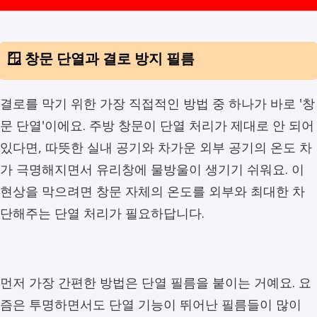
🪟 창문 단열과 결로 방지 필름
결로를 막기 위한 가장 직접적인 방법 중 하나가 바로 '창
문 단열'이에요. 주방 창문이 단열 처리가 제대로 안 되어
있다면, 따뜻한 실내 공기와 차가운 외부 공기의 온도 차
가 극명해지면서 유리창에 물방울이 생기기 쉬워요. 이
현상을 막으려면 창문 자체의 온도를 외부와 최대한 차
단해주는 단열 처리가 필요하답니다.
먼저 가장 간편한 방법은 단열 필름을 붙이는 거예요. 요
즘은 투명하면서도 단열 기능이 뛰어난 필름들이 많이