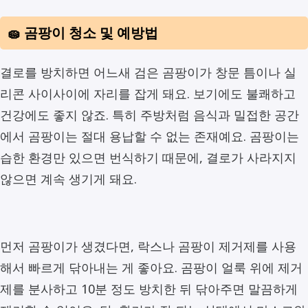
🧽 곰팡이 청소 및 예방법
결로를 방치하면 어느새 검은 곰팡이가 창문 틈이나 실
리콘 사이사이에 자리를 잡게 돼요. 보기에도 불쾌하고
건강에도 좋지 않죠. 특히 주방처럼 음식과 밀접한 공간
에서 곰팡이는 절대 용납할 수 없는 존재예요. 곰팡이는
습한 환경만 있으면 번식하기 때문에, 결로가 사라지지
않으면 계속 생기게 돼요.
먼저 곰팡이가 생겼다면, 락스나 곰팡이 제거제를 사용
해서 빠르게 닦아내는 게 좋아요. 곰팡이 얼룩 위에 제거
제를 분사하고 10분 정도 방치한 뒤 닦아주면 말끔하게