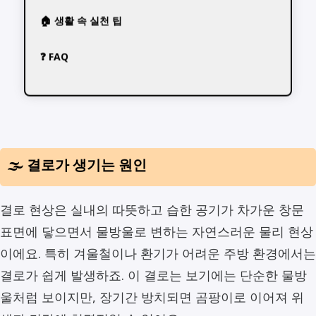
🏠 생활 속 실천 팁
❓ FAQ
🌫️ 결로가 생기는 원인
결로 현상은 실내의 따뜻하고 습한 공기가 차가운 창문
표면에 닿으면서 물방울로 변하는 자연스러운 물리 현상
이에요. 특히 겨울철이나 환기가 어려운 주방 환경에서는
결로가 쉽게 발생하죠. 이 결로는 보기에는 단순한 물방
울처럼 보이지만, 장기간 방치되면 곰팡이로 이어져 위