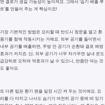
면 결로가 생길 가능성이 높아져요. 그래서 ‘습기 배출 루
트’를 만들어 주는 게 핵심이죠!
가장 기본적인 방법은 요리할 때 반드시 창문을 열고 환
풍기를 함께 작동시키는 거예요. 외부 공기를 들이면서
내부 공기를 배출하면, 주방 안 공기가 순환돼 결로 예방
효과가 커지죠. 단, 외부 공기가 너무 차가우면 실내 온도
급강하로 오히려 역효과가 날 수 있으니, 반쯤만 여는 것
도 좋아요.
또 다른 팁은 환기 팬을 일정 시간 켜 두는 것이에요. 요
리를 다 마치고 나서도 습기가 여전히 공기 중에 떠 있기