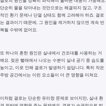
결로의 원인을 정확히 파악해야 올바른 대응이 가능해요.
단순히 물을 닦아내는 것만으로는 해결되지 않고, 구조
적인 환기 문제나 단열 상태도 함께 고려해야 하죠. 결로
는 결과이기 때문에, 그 원인을 제거하지 않으면 계속 반
복될 수밖에 없어요.
또 하나의 흔한 원인은 실내에서 건조대를 사용하는 거
예요. 젖은 빨래에서 나오는 수분이 실내 공기 중 습도를
높이고, 이로 인해 결로가 발생하기 쉽답니다. 특히 작은
주방 공간에서는 이런 요소들이 더 큰 영향을 미쳐요.
이처럼 결로는 단순한 유리창 문제로 보이지만, 실내 환
경 전반에 영향을 주는 문제예요. 결로가 습관적으로 발