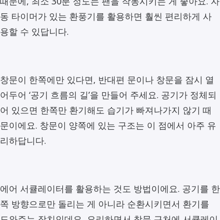
때문에, 최소 30분 정도는 팬을 작동시키는 게 좋아요. 자
동 타이머가 있는 환풍기를 활용하면 훨씬 편리하게 사
용할 수 있답니다.
창문이 한쪽에만 있다면, 반대편 문이나 창문을 잠시 열
어두어 ‘공기 흐름의 길’을 만들어 주세요. 공기가 정체되
어 있으면 한쪽만 환기해도 습기가 빠져나가지 않기 때
문이에요. 창문이 양쪽에 있는 구조는 이 점에서 아주 유
리하답니다.
에어 서큘레이터를 활용하는 것도 방법이에요. 공기를 한
쪽 방향으로만 돌리는 게 아니라 순환시키면서 환기를
도와주는 장치인데요, 요리하면서 창문 근처에 서큘레이