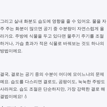
그리고 실내 화분도 습도에 영향을 줄 수 있어요. 물을 자
주 주는 화분이 많으면 공기 중 수분량이 자연스럽게 올
라가요. 주방에 식물을 두고 있다면 물주기 주기를 조절
하거나, 가습 효과가 적은 식물로 바꿔보는 것도 하나의
방법이에요.
결국, 결로는 공기 중의 수분이 어디에 모이느냐의 문제
예요. 습도를 다스리면 결로도, 곰팡이도, 눅눅한 주방도
사라져요. 습도 조절은 단순하지만, 가장 강력한 결로 해
결법이에요! 💧