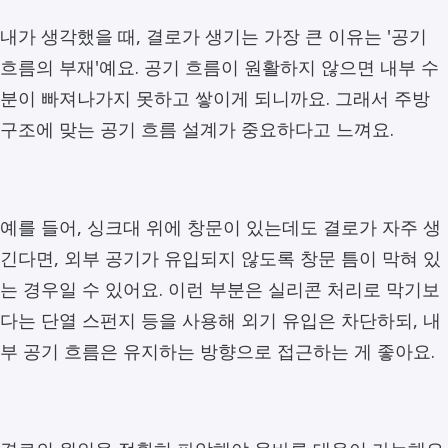
내가 생각했을 때, 결로가 생기는 가장 큰 이유는 '공기
흐름의 부재'예요. 공기 흐름이 원활하지 않으면 내부 수
분이 빠져나가지 못하고 쌓이게 되니까요. 그래서 주방
구조에 맞는 공기 흐름 설계가 중요하다고 느껴요.
예를 들어, 싱크대 위에 창문이 있는데도 결로가 자주 생
긴다면, 외부 공기가 유입되지 않도록 창문 틈이 막혀 있
는 경우일 수 있어요. 이런 부분은 실리콘 처리로 막기보
다는 단열 스펀지 등을 사용해 외기 유입은 차단하되, 내
부 공기 흐름은 유지하는 방향으로 접근하는 게 좋아요.