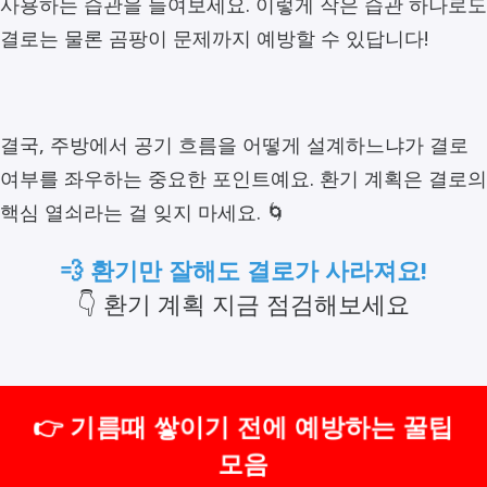
사용하는 습관을 들여보세요. 이렇게 작은 습관 하나로도
결로는 물론 곰팡이 문제까지 예방할 수 있답니다!
결국, 주방에서 공기 흐름을 어떻게 설계하느냐가 결로
여부를 좌우하는 중요한 포인트예요. 환기 계획은 결로의
핵심 열쇠라는 걸 잊지 마세요. 🌀
💨 환기만 잘해도 결로가 사라져요!
👇 환기 계획 지금 점검해보세요
👉 기름때 쌓이기 전에 예방하는 꿀팁
모음