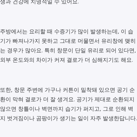
생과 건강에 치명적일 수 있어요.
주방에서는 요리할 때 수증기가 많이 발생하는데, 이 습
기가 빠져나가지 못하고 그대로 머물면서 유리창에 맺히
는 경우가 많아요. 특히 창문이 단일 유리로 되어 있다면,
외부 온도와의 차이가 커져 결로가 더 심해지기도 해요.
또한, 창문 주변에 가구나 커튼이 밀착돼 있으면 공기 순
환이 막혀 결로가 더 잘 생겨요. 공기가 제대로 순환되지
않으면 창틀이나 벽면까지 습기가 퍼지고, 그로 인해 벽
지 벗겨짐이나 곰팡이가 생기는 일이 자주 발생한답니다.