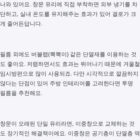
나와 있어요. 창문 유리에 직접 부착하면 외부 냉기를 차
단하고, 실내 온도를 유지해주는 효과가 있어 결로가 크
게 줄어든답니다.
필름 외에도 버블랩(뽁뽁이) 같은 단열재를 이용하는 것
도 좋아요. 저렴하면서도 효과는 뛰어나기 때문에 겨울철
임시방편으로 많이 사용되죠. 다만 시각적으로 깔끔하지
않다는 단점이 있어 주방 인테리어를 고려한다면 투명
필름을 추천해요.
창문이 오래된 단일 유리라면, 이중창으로 교체하는 것
도 장기적인 해결책이에요. 이중창은 공기층이 단열층 역