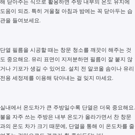
해 닫아주는 식으로 활용하면 주방 내부의 온도 유지에
도움이 되죠. 특히 겨울철 아침과 밤에는 꼭 닫아두는 습
관을 들여보세요.
단열 필름을 시공할 때는 창문 청소를 깨끗이 해주는 것
도 중요해요. 유리 표면이 지저분하면 필름이 잘 붙지 않
거나 기포가 생길 수 있어요. 설치 전 알코올 솜이나 유리
전용 세정제를 이용해 닦아내는 걸 잊지 마세요.
실내에서 온도차가 큰 주방일수록 단열은 더욱 중요해요.
불을 자주 쓰는 주방은 내부 온도가 올라가면서 찬 창문
과의 온도 차가 크기 때문에, 단열을 통해 이 온도차를 줄