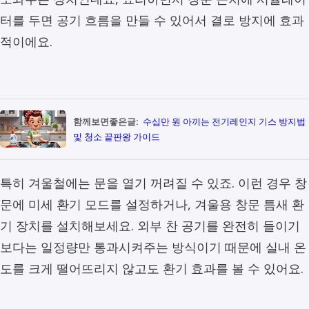
터를 두면 공기 흐름을 만들 수 있어서 결로 방지에 효과
적이에요.
함께보면좋은글:
수십만 원 아끼는 전기레인지 기스 방지법
및 청소 끝판왕 가이드
특히 겨울철에는 문을 열기 꺼려질 수 있죠. 이런 경우 창
문에 미세 환기 모드를 설정하거나, 겨울용 창문 틈새 환
기 장치를 설치해보세요. 외부 찬 공기를 완전히 들이기
보다는 일정량만 통과시켜주는 방식이기 때문에 실내 온
도를 크게 떨어뜨리지 않고도 환기 효과를 볼 수 있어요.