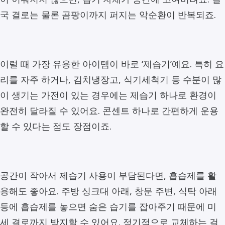
국 결로는 물론 곰팡이까지 퍼지는 악순환이 반복되죠.
이럴 때 가장 유용한 아이템이 바로 ‘제습기’예요. 특히 요
리를 자주 하거나, 김치냉장고, 식기세척기 등 수분이 많
이 생기는 가전이 있는 경우에는 제습기 하나로 환경이
완전히 달라질 수 있어요. 콘센트 하나로 간편하게 운용
할 수 있다는 점도 장점이죠.
공간이 작아서 제습기 사용이 부담된다면, 흡습제를 활
용해도 좋아요. 주방 싱크대 아래, 창문 주변, 식탁 아래
등에 흡습제를 놓으면 숨은 습기를 잡아주기 때문에 미
세 결로까지 방지할 수 있어요. 정기적으로 교체하는 걸