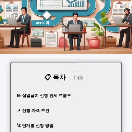
📋 목차
📝 실업급여 신청 전체 흐름도
📌 신청 자격 조건
🚀 단계별 신청 방법