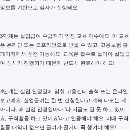
정보를 기반으로 심사가 진행돼요.
3단계는 실업급여 수급자격 인정 교육 이수예요. 이 교육
은 온라인 또는 오프라인으로 받을 수 있고, 고용보험 홈
페이지에서 신청 가능해요. 교육은 필수로 들어야 실업급
여 심사가 진행되기 때문에 반드시 완료해야 해요!
4단계는 실업 인정일에 맞춰 고용센터 출석 또는 온라인
보고예요. 실업급여는 한 번 신청한다고 계속 나오는 게
아니라, 매 실업 인정일마다 ‘나 지금도 일 못 하고 있어
요, 구직활동 하고 있어요’라고 인증해야 해요. 이때 구직
활동 내역이 없으면 급여가 끊기니 꼭 챙겨야 해요!