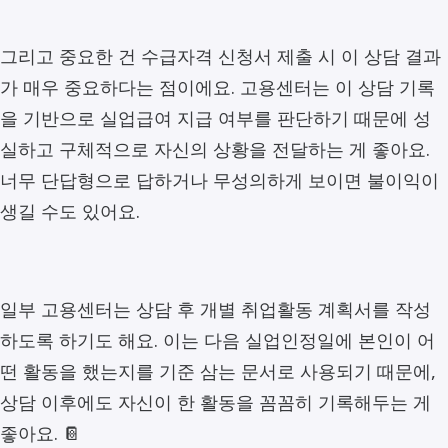
그리고 중요한 건 수급자격 신청서 제출 시 이 상담 결과
가 매우 중요하다는 점이에요. 고용센터는 이 상담 기록
을 기반으로 실업급여 지급 여부를 판단하기 때문에 성
실하고 구체적으로 자신의 상황을 전달하는 게 좋아요.
너무 단답형으로 답하거나 무성의하게 보이면 불이익이
생길 수도 있어요.
일부 고용센터는 상담 후 개별 취업활동 계획서를 작성
하도록 하기도 해요. 이는 다음 실업인정일에 본인이 어
떤 활동을 했는지를 기준 삼는 문서로 사용되기 때문에,
상담 이후에도 자신이 한 활동을 꼼꼼히 기록해두는 게
좋아요. 📔