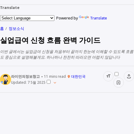
Translate
Powered by
Translate
홈
정보소식
실업급여 신청 흐름 완벽 가이드
이번 글에서는 실업급여 신청을 처음부터 끝까지 한눈에 이해할 수 있도록 흐름
도 중심으로 설명해볼게요. 하나하나 천천히 따라오면 어렵지 않답니다
라이언의정보창고
11
mins read
대한민국
Updated:
7 5월 2025