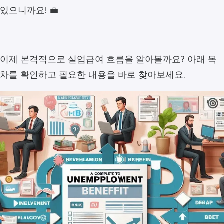
있으니까요! 💼
이제 본격적으로 실업급여 흐름을 알아볼까요? 아래 목
차를 확인하고 필요한 내용을 바로 찾아보세요.