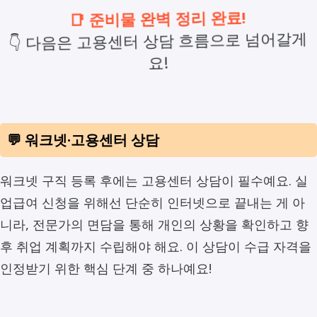
📑 준비물 완벽 정리 완료!
👇 다음은 고용센터 상담 흐름으로 넘어갈게
요!
💬 워크넷·고용센터 상담
워크넷 구직 등록 후에는 고용센터 상담이 필수예요. 실
업급여 신청을 위해선 단순히 인터넷으로 끝내는 게 아
니라, 전문가의 면담을 통해 개인의 상황을 확인하고 향
후 취업 계획까지 수립해야 해요. 이 상담이 수급 자격을
인정받기 위한 핵심 단계 중 하나예요!