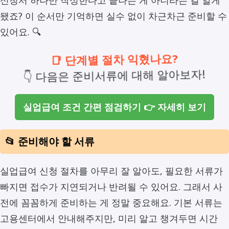
신청서 하나만 작성한다고 끝나는 게 아니라는 걸 알게
됐죠? 이 순서만 기억하면 실수 없이 차근차근 준비할 수
있어요. 🔍
📑 단계별 절차 익혔나요?
👇 다음은 준비서류에 대해 알아보자!
실업급여 조건 간편 점검하기 👉 자세히 보기
📂 준비해야 할 서류
실업급여 신청 절차를 아무리 잘 알아도, 필요한 서류가
빠지면 접수가 지연되거나 반려될 수 있어요. 그래서 사
전에 꼼꼼하게 준비하는 게 정말 중요해요. 기본 서류는
고용센터에서 안내해주지만, 미리 알고 챙겨두면 시간