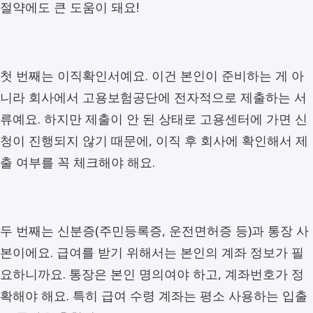
절약에도 큰 도움이 돼요!
첫 번째는 이직확인서예요. 이건 본인이 준비하는 게 아
니라 회사에서 고용보험공단에 전자적으로 제출하는 서
류예요. 하지만 제출이 안 된 상태로 고용센터에 가면 신
청이 진행되지 않기 때문에, 이직 후 회사에 확인해서 제
출 여부를 꼭 체크해야 해요.
두 번째는 신분증(주민등록증, 운전면허증 등)과 통장 사
본이에요. 급여를 받기 위해서는 본인의 계좌 정보가 필
요하니까요. 통장은 본인 명의여야 하고, 계좌번호가 정
확해야 해요. 특히 급여 수령 계좌는 평소 사용하는 입출