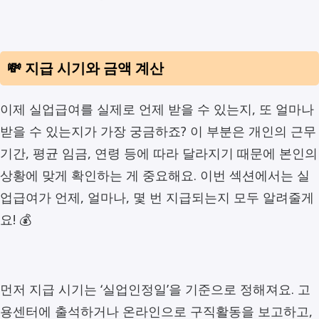
💸 지급 시기와 금액 계산
이제 실업급여를 실제로 언제 받을 수 있는지, 또 얼마나
받을 수 있는지가 가장 궁금하죠? 이 부분은 개인의 근무
기간, 평균 임금, 연령 등에 따라 달라지기 때문에 본인의
상황에 맞게 확인하는 게 중요해요. 이번 섹션에서는 실
업급여가 언제, 얼마나, 몇 번 지급되는지 모두 알려줄게
요! 💰
먼저 지급 시기는 ‘실업인정일’을 기준으로 정해져요. 고
용센터에 출석하거나 온라인으로 구직활동을 보고하고,