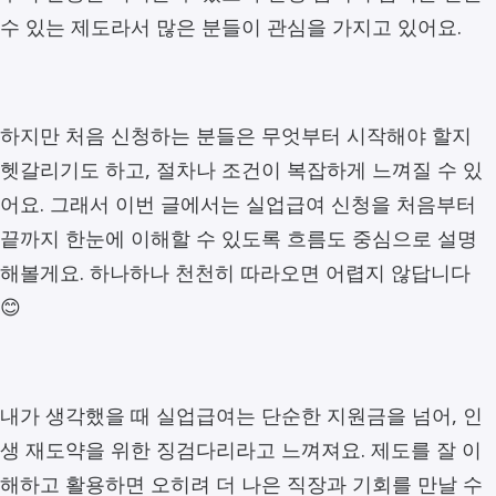
수 있는 제도라서 많은 분들이 관심을 가지고 있어요.
하지만 처음 신청하는 분들은 무엇부터 시작해야 할지
헷갈리기도 하고, 절차나 조건이 복잡하게 느껴질 수 있
어요. 그래서 이번 글에서는 실업급여 신청을 처음부터
끝까지 한눈에 이해할 수 있도록 흐름도 중심으로 설명
해볼게요. 하나하나 천천히 따라오면 어렵지 않답니다
😊
내가 생각했을 때 실업급여는 단순한 지원금을 넘어, 인
생 재도약을 위한 징검다리라고 느껴져요. 제도를 잘 이
해하고 활용하면 오히려 더 나은 직장과 기회를 만날 수