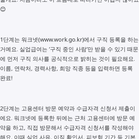
😊
1단계는 워크넷(www.work.go.kr)에서 구직 등록을 하는
거예요. 실업급여는 ‘구직 중인 사람’만 받을 수 있기 때문
에 먼저 구직 의사를 공식적으로 밝히는 것이 필요해요.
이름, 연락처, 경력사항, 희망 직종 등을 입력하면 등록
완료!
2단계는 고용센터 방문 예약과 수급자격 신청서 제출이
에요. 워크넷에 등록한 뒤에는 근처 고용센터에 방문 예
약을 하고, 직접 방문해서 수급자격 신청서를 작성해야
해요. 이때 실업 사유, 이직 확인서, 피보험 기간 등 기본