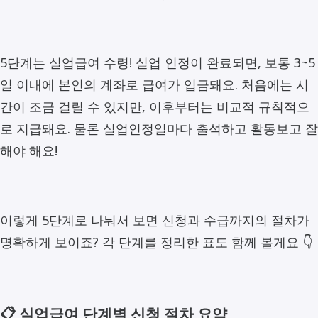
5단계는 실업급여 수령! 실업 인정이 완료되면, 보통 3~5
일 이내에 본인의 계좌로 급여가 입금돼요. 처음에는 시
간이 조금 걸릴 수 있지만, 이후부터는 비교적 규칙적으
로 지급돼요. 물론 실업인정일마다 출석하고 활동보고 잘
해야 해요!
이렇게 5단계로 나눠서 보면 신청과 수급까지의 절차가
명확하게 보이죠? 각 단계를 정리한 표도 함께 볼게요 👇
📋 실업급여 단계별 신청 절차 요약