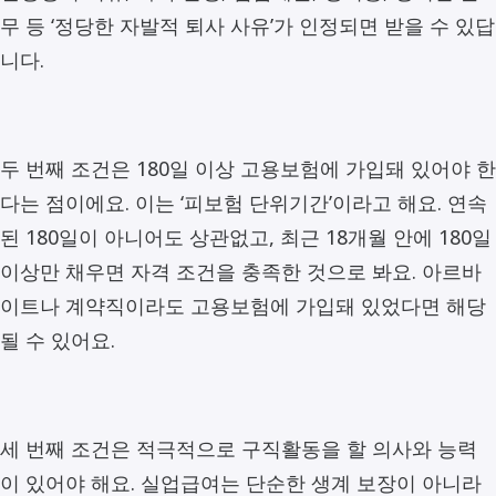
무 등 ‘정당한 자발적 퇴사 사유’가 인정되면 받을 수 있답
니다.
두 번째 조건은 180일 이상 고용보험에 가입돼 있어야 한
다는 점이에요. 이는 ‘피보험 단위기간’이라고 해요. 연속
된 180일이 아니어도 상관없고, 최근 18개월 안에 180일
이상만 채우면 자격 조건을 충족한 것으로 봐요. 아르바
이트나 계약직이라도 고용보험에 가입돼 있었다면 해당
될 수 있어요.
세 번째 조건은 적극적으로 구직활동을 할 의사와 능력
이 있어야 해요. 실업급여는 단순한 생계 보장이 아니라