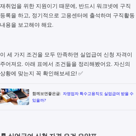
재취업을 위한 지원이기 때문에, 반드시 워크넷에 구직
등록을 하고, 정기적으로 고용센터에 출석하며 구직활동
내용을 보고해야 해요.
이 세 가지 조건을 모두 만족하면 실업급여 신청 자격이
주어져요. 아래 표에서 조건들을 정리해봤어요. 자신의
상황에 맞는지 꼭 확인해보세요! ✅
함께보면좋은글:
자영업자 특수고용직도 실업급여 받을 수
있을까?
🧾 실업급여 신청 자격 요건 요약표