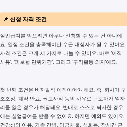
📌 신청 자격 조건
실업급여를 받으려면 아무나 신청할 수 있는 건 아니에
요. 일정 조건을 충족해야만 수급 대상자가 될 수 있어요.
자격 조건은 크게 세 가지로 나눌 수 있어요. 바로 ‘이직
사유’, ‘피보험 단위기간’, 그리고 ‘구직활동 의지’예요.
첫 번째 조건은 비자발적 이직이어야 해요. 즉, 회사가 구
조조정, 계약 만료, 권고사직 등의 사유로 근로자가 일자
리를 잃은 경우가 해당돼요. 반대로 스스로 퇴사한 경우
에는 실업급여를 받을 수 없어요. 하지만 예외도 있어요.
건강상의 이유, 가족 간병, 임금체불, 성희롱, 장시간 근