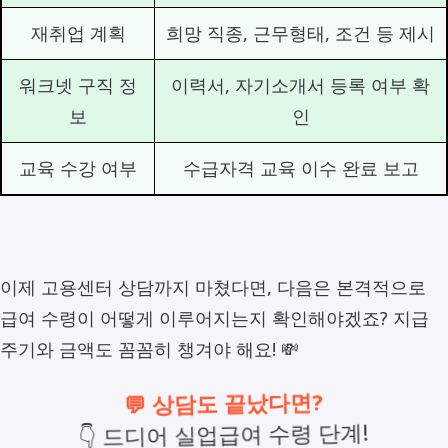
재취업 계획
희망 직종, 근무형태, 조건 등 제시
워크넷 구직 정
이력서, 자기소개서 등록 여부 확
보
인
교육 수강 여부
수급자격 교육 이수 완료 보고
이제 고용센터 상담까지 마쳤다면, 다음은 본격적으로
급여 수령이 어떻게 이루어지는지 확인해야겠죠? 지급
주기와 금액도 꼼꼼히 챙겨야 해요! 💸
💬 상담도 끝났다면?
👇 드디어 실업급여 수령 단계!