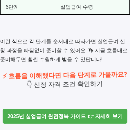
6단계
실업급여 수령
이런 식으로 각 단계를 순서대로 따라가면 실업급여 신
청 과정을 빠짐없이 준비할 수 있어요. 👣 지금 흐름대로
준비해두면 훨씬 수월하게 받을 수 있답니다!
⚡ 흐름을 이해했다면 다음 단계로 가볼까요?
👇 신청 자격 조건 확인하기
2025년 실업급여 완전정복 가이드 👉 자세히 보기