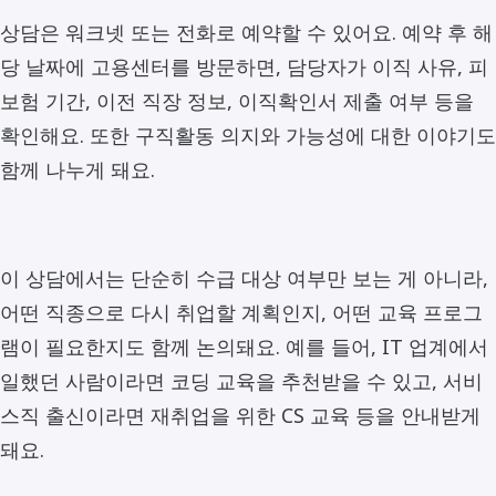
상담은 워크넷 또는 전화로 예약할 수 있어요. 예약 후 해
당 날짜에 고용센터를 방문하면, 담당자가 이직 사유, 피
보험 기간, 이전 직장 정보, 이직확인서 제출 여부 등을
확인해요. 또한 구직활동 의지와 가능성에 대한 이야기도
함께 나누게 돼요.
이 상담에서는 단순히 수급 대상 여부만 보는 게 아니라,
어떤 직종으로 다시 취업할 계획인지, 어떤 교육 프로그
램이 필요한지도 함께 논의돼요. 예를 들어, IT 업계에서
일했던 사람이라면 코딩 교육을 추천받을 수 있고, 서비
스직 출신이라면 재취업을 위한 CS 교육 등을 안내받게
돼요.