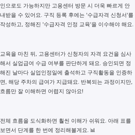
인으로도 가능하지만 고용센터 방문 시 더욱 빠르게 안
내받을 수 있어요. 구직 등록 후에는 '수급자격 신청서'를
작성하고, 정해진 '수급자격 인정 교육'을 이수해야 해요.
교육을 마친 뒤, 고용센터가 신청자의 자격 요건을 심사
해서 실업급여 수급 여부를 판단하게 돼요. 승인되면 정
해진 날마다 실업인정일에 출석하고 구직활동을 인증하
면, 해당 주차의 급여가 지급돼요. 반복되는 과정이지만,
흐름만 잘 이해하면 어렵지 않아요!
전체 흐름을 도식화하면 훨씬 이해가 쉬워요. 아래 표를
보면서 단계를 한 번에 정리해볼게요. 📊