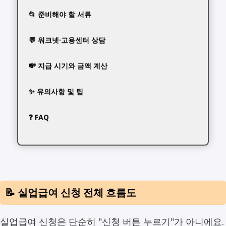
📂 준비해야 할 서류
💬 워크넷·고용센터 상담
💸 지급 시기와 금액 계산
✨ 유의사항 및 팁
❓ FAQ
📝 실업급여 신청 전체 흐름도
실업급여 신청은 단순히 "신청 버튼 누르기"가 아니에요.