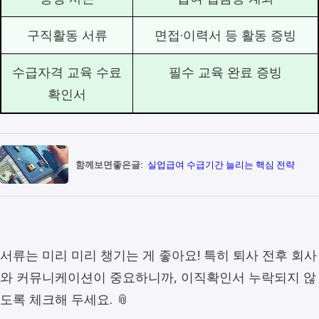
구직활동 서류
면접·이력서 등 활동 증빙
수급자격 교육 수료
필수 교육 완료 증빙
확인서
함께보면좋은글:
실업급여 수급기간 늘리는 핵심 전략
서류는 미리 미리 챙기는 게 좋아요! 특히 퇴사 전후 회사
와 커뮤니케이션이 중요하니까, 이직확인서 누락되지 않
도록 체크해 두세요. 📎