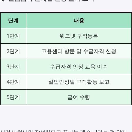
단계
내용
1단계
워크넷 구직등록
2단계
고용센터 방문 및 수급자격 신청
3단계
수급자격 인정 교육 이수
4단계
실업인정일 구직활동 보고
5단계
급여 수령