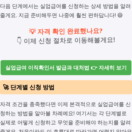
다음 단계에서는 실업급여를 신청하는 상세 방법을 알려
줄게요. 지금 준비해두면 나중에 훨씬 편하답니다! 😄
💡 자격 확인 완료했나요?
👇 이제 신청 절차로 이동해볼게요!
실업급여 이직확인서 발급과 대처법 👉 자세히 보기
🚀 단계별 신청 방법
자격 조건을 충족했다면 이제 본격적으로 실업급여를 신
청하는 방법을 알아볼 차례예요! 여기서는 각 단계별로
실제로 어떻게 신청하고 무엇을 준비해야 하는지를 알려
줄게요. 처음이라도 이 흐름대로 따라가면 어렵지 않아요