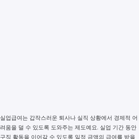
실업급여는 갑작스러운 퇴사나 실직 상황에서 경제적 어
려움을 덜 수 있도록 도와주는 제도예요. 실업 기간 동안
구직 활동을 이어갈 수 있도록 일정 금액의 급여를 받을