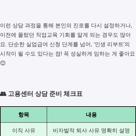
이런 상담 과정을 통해 본인의 진로를 다시 설정하거나,
이전에 몰랐던 직업교육 기회를 알게 되는 경우도 많아
요. 단순한 실업급여 신청 단계를 넘어, ‘인생 리부트’의
시작이 될 수도 있다는 점! 꼭 성실하게 임하는 게 좋아요
😊
👥 고용센터 상담 준비 체크표
항목
내용
이직 사유
비자발적 퇴사 사유 명확히 설명