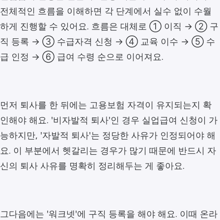
전체적인 흐름을 이해하면 각 단계에서 실수 없이 수월
하게 진행할 수 있어요. 흐름은 대체로 ① 이직 → ② 구
직 등록 → ③ 수급자격 신청 → ④ 교육 이수 → ⑤ 수
급 인정 → ⑥ 급여 수령 순으로 이어져요.
먼저 퇴사를 한 뒤에는 고용보험 자격이 유지되는지 확
인해야 해요. '비자발적 퇴사'인 경우 실업급여 신청이 가
능하지만, '자발적 퇴사'는 정당한 사유가 인정되어야 해
요. 이 부분에서 헷갈리는 경우가 많기 때문에 반드시 자
신의 퇴사 사유를 명확히 정리해두는 게 좋아요.
그다음에는 '워크넷'에 구직 등록을 해야 해요. 이때 온라