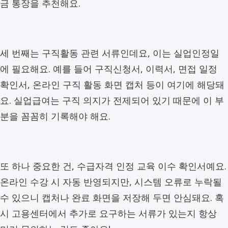
금 통장을 추천해요.
세 번째는 구직활동 관련 서류인데요, 이는 실업인정일
에 필요해요. 예를 들어 구직신청서, 이력서, 면접 일정
확인서, 온라인 구직 활동 화면 캡처 등이 여기에 해당돼
요. 실업급여는 구직 의지가 전제되어 있기 때문에 이 부
분을 꼼꼼히 기록해야 해요.
또 하나 중요한 건, 수급자격 인정 교육 이수 확인서예요.
온라인 수강 시 자동 반영되지만, 시스템 오류로 누락될
수 있으니 캡처나 완료 화면을 저장해 두면 안심돼요. 혹
시 고용센터에서 추가로 요구하는 서류가 있는지 항상