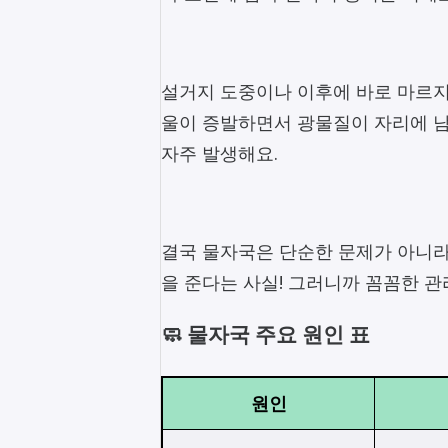
설거지 도중이나 이후에 바로 마르지
울이 증발하면서 광물질이 자리에 남
자주 발생해요.
결국 물자국은 단순한 문제가 아니라,
을 준다는 사실! 그러니까 꼼꼼한 관리
🧼 물자국 주요 원인 표
원인