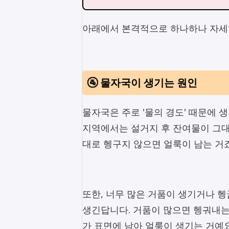
아래에서 본격적으로 하나하나 자세히
🚰 물자국이 생기는 원인
물자국은 주로 '물의 경도' 때문에 
지역에서는 설거지 후 잔여물이 그대
대로 헹구지 않으면 얼룩이 남는 거죠
또한, 너무 많은 거품이 생기거나 
생긴답니다. 거품이 많으면 헹궈내는
가 표면에 남아 얼룩이 생기는 거예요