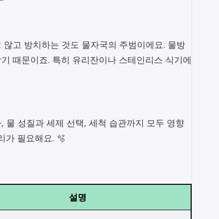
 않고 방치하는 것도 물자국의 주범이에요. 물방
기 때문이죠. 특히 유리잔이나 스테인리스 식기에
 물 성질과 세제 선택, 세척 습관까지 모두 영향
가 필요해요. 🫧
설명