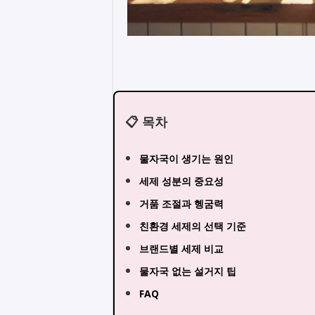
📋 목차
물자국이 생기는 원인
세제 성분의 중요성
거품 조절과 헹굼력
친환경 세제의 선택 기준
브랜드별 세제 비교
물자국 없는 설거지 팁
FAQ