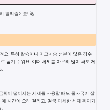
 알려줄게요! 🚀
생겨요. 특히 칼슘이나 마그네슘 성분이 많은 경수
로 남기 쉬워요. 이때 세제를 아무리 많이 써도 제
.
헹굼력이 떨어지는 세제를 사용할 때도 물자국이 잘
 데 시간이 오래 걸리고, 결국 미세한 세제 찌꺼기
.