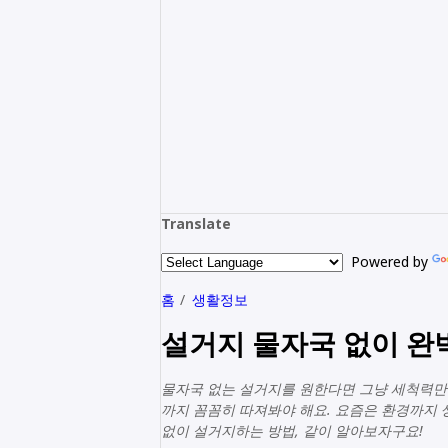
Translate
Powered by
홈
생활정보
설거지 물자국 없이 완
물자국 없는 설거지를 원한다면 그냥 세척력만 
까지 꼼꼼히 따져봐야 해요. 요즘은 환경까지
없이 설거지하는 방법, 같이 알아보자구요!