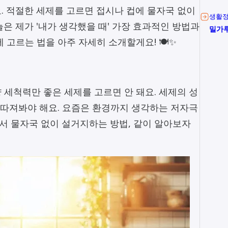
. 적절한 세제를 고르면 접시나 컵에 물자국 없이
생활
은 제가 '내가 생각했을 때' 가장 효과적인 방법과
밀가루
 고르는 법을 아주 자세히 소개할게요! 🍽️✨
 세척력만 좋은 세제를 고르면 안 돼요. 세제의 성
히 따져봐야 해요. 요즘은 환경까지 생각하는 저자극
 물자국 없이 설거지하는 방법, 같이 알아보자