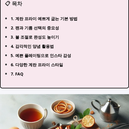
📋 목차
1. 계란 프라이 예쁘게 굽는 기본 방법
2. 팬과 기름 선택의 중요성
3. 불 조절로 완성도 높이기
4. 감각적인 양념 활용법
5. 예쁜 플레이팅으로 인스타 감성
6. 다양한 계란 프라이 스타일
7. FAQ