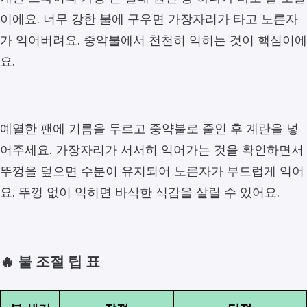
이에요. 너무 강한 불에 구우면 가장자리가 타고 노른자
가 익어버려요. 중약불에서 천천히 익히는 것이 핵심이에
요.
예열한 팬에 기름을 두르고 중약불로 줄인 후 계란을 넣
어주세요. 가장자리가 서서히 익어가는 것을 확인하면서
뚜껑을 덮으면 수분이 유지되어 노른자가 부드럽게 익어
요. 뚜껑 없이 익히면 바삭한 식감을 살릴 수 있어요.
🔥 불 조절 팁 표