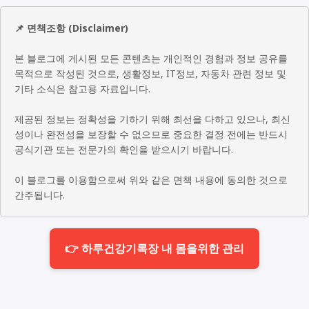
📌 면책조항 (Disclaimer)
본 블로그에 게시된 모든 콘텐츠는 개인적인 경험과 정보 공유를
목적으로 작성된 것으로, 생활정보, IT정보, 자동차 관련 정보 및
기타 소식은 참고용 자료입니다.
제공된 정보는 정확성을 기하기 위해 최선을 다하고 있으나, 최신
성이나 완전성을 보장할 수 없으므로 중요한 결정 전에는 반드시
공식기관 또는 전문가의 확인을 받으시기 바랍니다.
이 블로그를 이용함으로써 위와 같은 면책 내용에 동의한 것으로
간주됩니다.
👉 하루건강기록장 내 몸을위한 관리