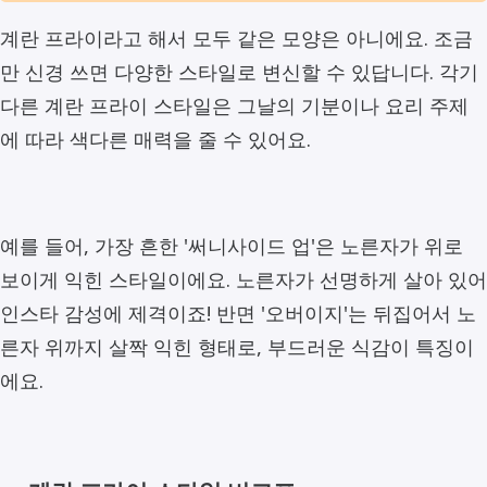
계란 프라이라고 해서 모두 같은 모양은 아니에요. 조금
만 신경 쓰면 다양한 스타일로 변신할 수 있답니다. 각기
다른 계란 프라이 스타일은 그날의 기분이나 요리 주제
에 따라 색다른 매력을 줄 수 있어요.
예를 들어, 가장 흔한 '써니사이드 업'은 노른자가 위로
보이게 익힌 스타일이에요. 노른자가 선명하게 살아 있어
인스타 감성에 제격이죠! 반면 '오버이지'는 뒤집어서 노
른자 위까지 살짝 익힌 형태로, 부드러운 식감이 특징이
에요.