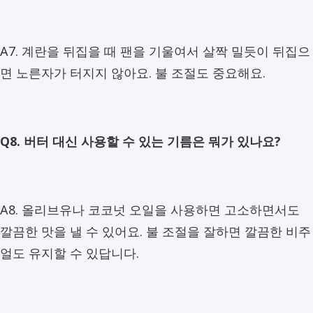
A7. 계란을 뒤집을 때 팬을 기울여서 살짝 밀듯이 뒤집으
면 노른자가 터지지 않아요. 불 조절도 중요해요.
Q8. 버터 대신 사용할 수 있는 기름은 뭐가 있나요?
A8. 올리브유나 코코넛 오일을 사용하면 고소하면서도
깔끔한 맛을 낼 수 있어요. 불 조절을 잘하면 깔끔한 비주
얼도 유지할 수 있답니다.