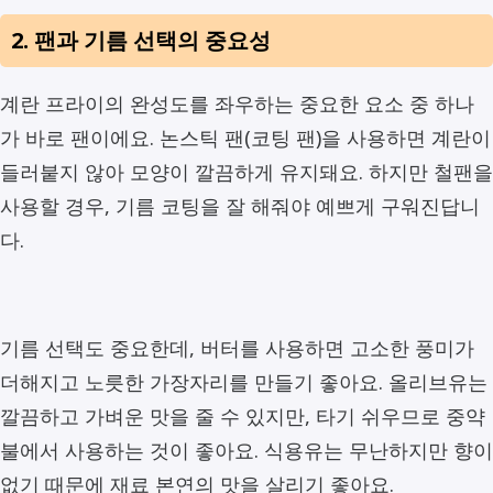
2. 팬과 기름 선택의 중요성
계란 프라이의 완성도를 좌우하는 중요한 요소 중 하나
가 바로 팬이에요. 논스틱 팬(코팅 팬)을 사용하면 계란이
들러붙지 않아 모양이 깔끔하게 유지돼요. 하지만 철팬을
사용할 경우, 기름 코팅을 잘 해줘야 예쁘게 구워진답니
다.
기름 선택도 중요한데, 버터를 사용하면 고소한 풍미가
더해지고 노릇한 가장자리를 만들기 좋아요. 올리브유는
깔끔하고 가벼운 맛을 줄 수 있지만, 타기 쉬우므로 중약
불에서 사용하는 것이 좋아요. 식용유는 무난하지만 향이
없기 때문에 재료 본연의 맛을 살리기 좋아요.