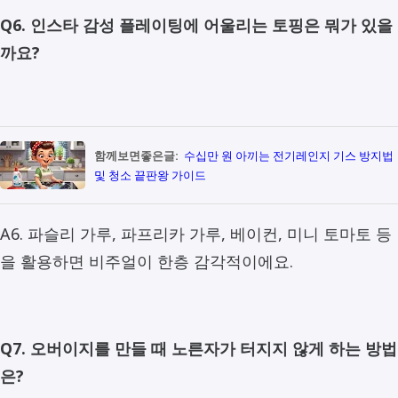
Q6. 인스타 감성 플레이팅에 어울리는 토핑은 뭐가 있을
까요?
함께보면좋은글:
수십만 원 아끼는 전기레인지 기스 방지법
및 청소 끝판왕 가이드
A6. 파슬리 가루, 파프리카 가루, 베이컨, 미니 토마토 등
을 활용하면 비주얼이 한층 감각적이에요.
Q7. 오버이지를 만들 때 노른자가 터지지 않게 하는 방법
은?