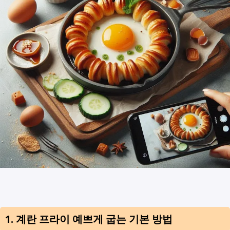
1. 계란 프라이 예쁘게 굽는 기본 방법