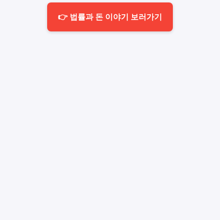
👉 법률과 돈 이야기 보러가기