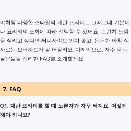
이처럼 다양한 스타일의 계란 프라이는 그때그때 기분이
나 요리와의 조화에 따라 선택할 수 있어요. 브런치 느낌
을 살리고 싶다면 써니사이드 업이 좋고, 든든한 아침 식
사로는 오버하드가 잘 어울려요. 마지막으로, 자주 묻는
질문들을 정리한 FAQ를 소개할게요!
7. FAQ
Q1. 계란 프라이를 할 때 노른자가 자꾸 터져요. 어떻게
해야 하나요?