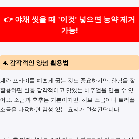
👉 야채 씻을 때 '이것' 넣으면 농약 제거
가능!
4. 감각적인 양념 활용법
계란 프라이를 예쁘게 굽는 것도 중요하지만, 양념을 잘
활용하면 한층 감각적이고 맛있는 비주얼을 만들 수 있
어요. 소금과 후추는 기본이지만, 허브 소금이나 트러플
소금을 사용하면 감성 있는 요리가 완성된답니다.