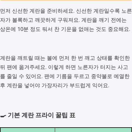
먼저 신선한 계란을 준비하세요. 신선한 계란일수록 노른
자가 볼록하고 깨끗하게 구워져요. 계란을 깨기 전에는
상온에 10분 정도 둬서 찬 기운을 없애는 것도 중요해요.
계란을 깨트릴 때는 볼에 먼저 한 번 깨고 상태를 확인한
뒤 팬에 옮겨주세요. 이렇게 하면 노른자가 터지는 사고
를 줄일 수 있어요. 팬에 기름을 두르고 중약불로 예열한
후 계란을 넣어야 가장자리가 부드럽게 익어요.
🍳 기본 계란 프라이 꿀팁 표