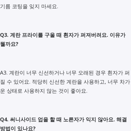
기름 코팅을 잊지 마세요.
Q3. 계란 프라이를 구울 때 흰자가 퍼져버려요. 이유가
뭘까요?
A3. 계란이 너무 신선하거나 너무 오래된 경우 흰자가 퍼
질 수 있어요. 적당히 신선한 계란을 사용하고, 너무 차가
운 상태로 사용하지 않는 것이 좋아요.
Q4. 써니사이드 업을 할 때 노른자가 익지 않아요. 해결
방법이 있나요?