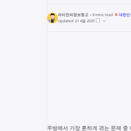
라이언의정보창고
6
mins read
대한민
Updated:
21 4월 2025
주방에서 가장 흔하게 겪는 문제 중 