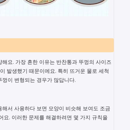
양해요. 가장 흔한 이유는 반찬통과 뚜껑의 사이즈
형이 발생했기 때문이에요. 특히 뜨거운 물로 세척
뚜껑이 변형되는 경우가 많답니다.
용해서 사용하다 보면 모양이 비슷해 보여도 조금
어요. 이러한 문제를 해결하려면 몇 가지 규칙을