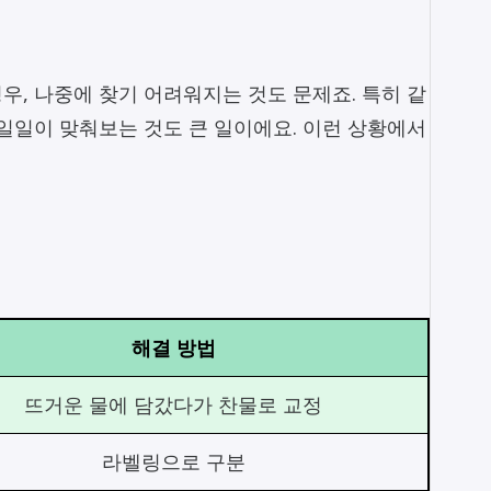
우, 나중에 찾기 어려워지는 것도 문제죠. 특히 같
 일일이 맞춰보는 것도 큰 일이에요. 이런 상황에서
해결 방법
뜨거운 물에 담갔다가 찬물로 교정
라벨링으로 구분