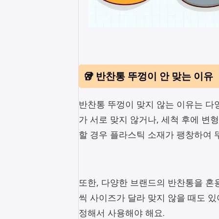
🥡 반찬통 뚜껑이 안 맞는 이유
반찬통 뚜껑이 맞지 않는 이유는 다
가 서로 맞지 않거나, 세척 후에 변
할 경우 플라스틱 소재가 팽창하여 
또한, 다양한 브랜드의 반찬통을 혼
씩 사이즈가 달라 맞지 않을 때도 있
정해서 사용해야 해요.