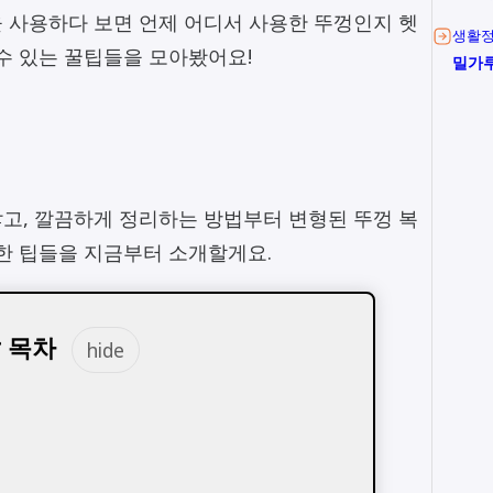
 사용하다 보면 언제 어디서 사용한 뚜껑인지 헷
생활
수 있는 꿀팁들을 모아봤어요!
밀가루
고, 깔끔하게 정리하는 방법부터 변형된 뚜껑 복
요한 팁들을 지금부터 소개할게요.
 목차