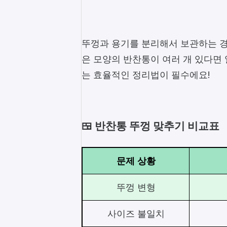
뚜껑과 용기를 분리해서 보관하는 경
은 모양의 반찬통이 여러 개 있다면
는 효율적인 정리법이 필수에요!
🍱 반찬통 뚜껑 맞추기 비교표
문제 상황
뚜껑 변형
사이즈 불일치