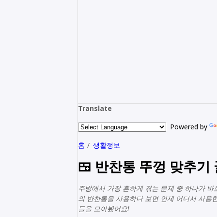
Translate
Powered by
홈
생활정보
🍱 반찬통 뚜껑 맞추기
주방에서 가장 흔하게 겪는 문제 중 하나가 바
의 반찬통을 사용하다 보면 언제 어디서 사용한
들을 모아봤어요!